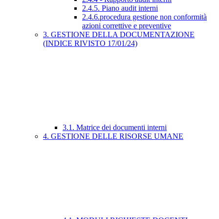
2.4.5. Piano audit interni
2.4.6.procedura gestione non conformità
azioni correttive e preventive
3. GESTIONE DELLA DOCUMENTAZIONE
(INDICE RIVISTO 17/01/24)
3.1. Matrice dei documenti interni
4. GESTIONE DELLE RISORSE UMANE