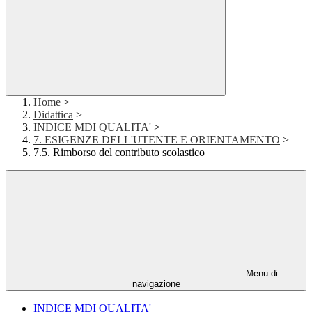
Home
>
Didattica
>
INDICE MDI QUALITA'
>
7. ESIGENZE DELL'UTENTE E ORIENTAMENTO
>
7.5. Rimborso del contributo scolastico
Menu di
navigazione
INDICE MDI QUALITA'