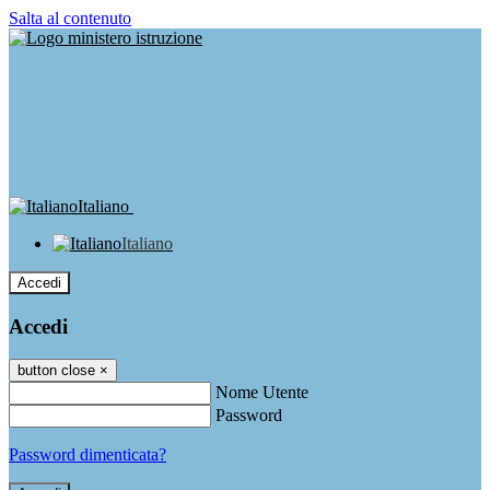
Salta al contenuto
Italiano
Italiano
Accedi
Accedi
button close
×
Nome Utente
Password
Password dimenticata?