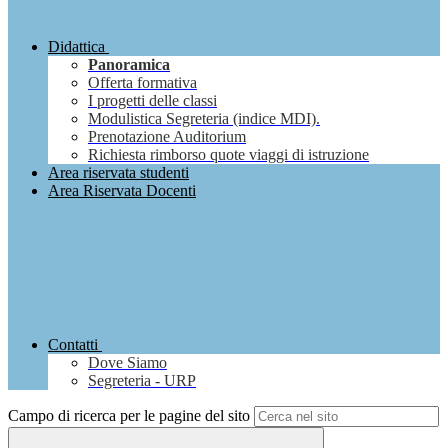
Didattica
Panoramica
Offerta formativa
I progetti delle classi
Modulistica Segreteria (indice MDI).
Prenotazione Auditorium
Richiesta rimborso quote viaggi di istruzione
Area riservata studenti
Area Riservata Docenti
Contatti
Dove Siamo
Segreteria - URP
Campo di ricerca per le pagine del sito