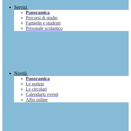
Servizi
Panoramica
Percorsi di studio
Famiglie e studenti
Personale scolastico
Novità
Panoramica
Le notizie
Le circolari
Calendario eventi
Albo online