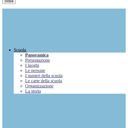
close
Scuola
Panoramica
Presentazione
I luoghi
Le persone
I numeri della scuola
Le carte della scuola
Organizzazione
La storia