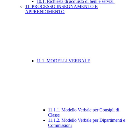
10.1. Richiesta di acquisto di beni e servizi.
11. PROCESSO INSEGNAMENTO E
APPRENDIMENTO
11.1. MODELLI VERBALE
11.1.1. Modello Verbale per Consigli di
Classe
11.1.2. Modello Verbale per Dipartimenti e
Commissioni