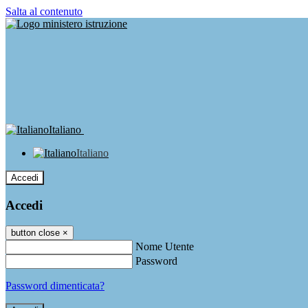
Salta al contenuto
Italiano
Italiano
Accedi
Accedi
button close
×
Nome Utente
Password
Password dimenticata?