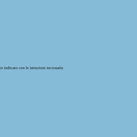
o indicato con le istruzioni necessarie.