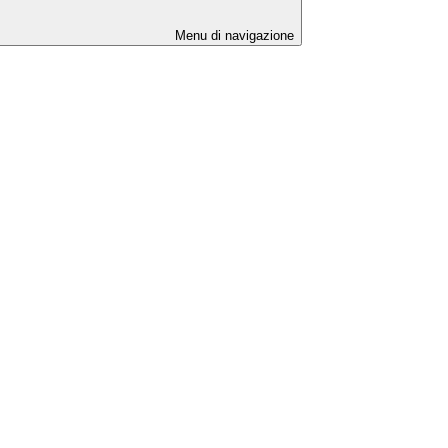
Menu di navigazione