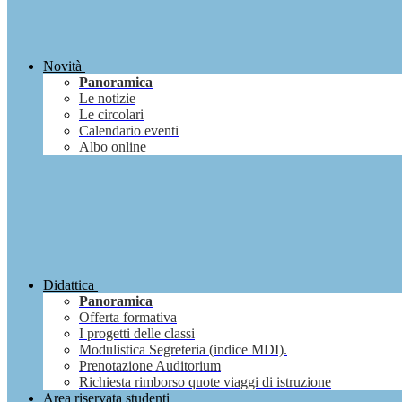
Novità
Panoramica
Le notizie
Le circolari
Calendario eventi
Albo online
Didattica
Panoramica
Offerta formativa
I progetti delle classi
Modulistica Segreteria (indice MDI).
Prenotazione Auditorium
Richiesta rimborso quote viaggi di istruzione
Area riservata studenti