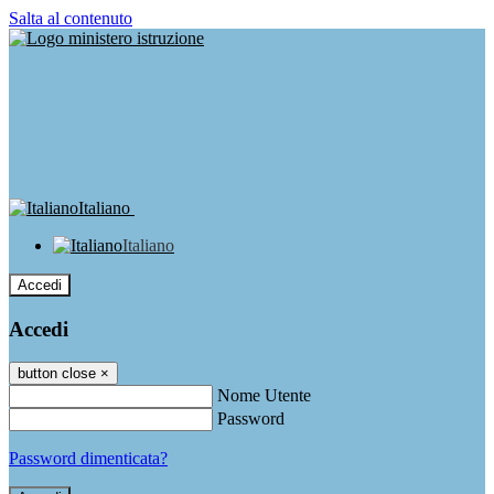
Salta al contenuto
Italiano
Italiano
Accedi
Accedi
button close
×
Nome Utente
Password
Password dimenticata?