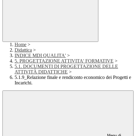
Home
>
Didattica
>
INDICE MDI QUALITA'
>
5. PROGETTAZIONE ATTIVITA' FORMATIVE
>
5.1. DOCUMENTI DI PROGETTAZIONE DELLE
ATTIVITÀ DIDATTICHE
>
5.1.9_Relazione finale e rendiconto economico dei Progetti e
Incarichi.
Menu di