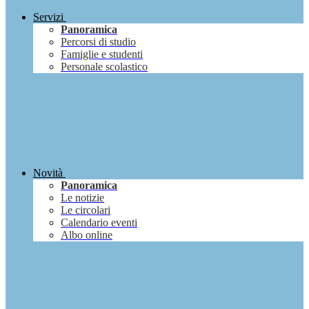
Servizi
Panoramica
Percorsi di studio
Famiglie e studenti
Personale scolastico
Novità
Panoramica
Le notizie
Le circolari
Calendario eventi
Albo online