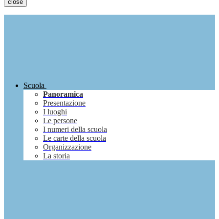
close
Scuola
Panoramica
Presentazione
I luoghi
Le persone
I numeri della scuola
Le carte della scuola
Organizzazione
La storia