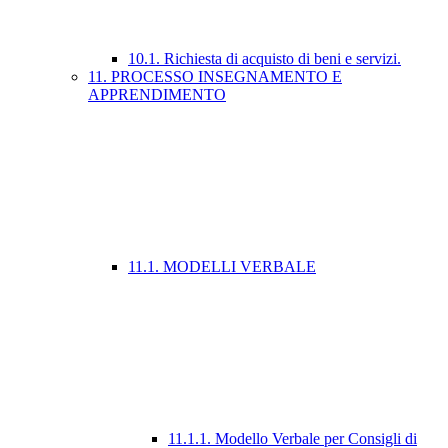
10.1. Richiesta di acquisto di beni e servizi.
11. PROCESSO INSEGNAMENTO E
APPRENDIMENTO
11.1. MODELLI VERBALE
11.1.1. Modello Verbale per Consigli di