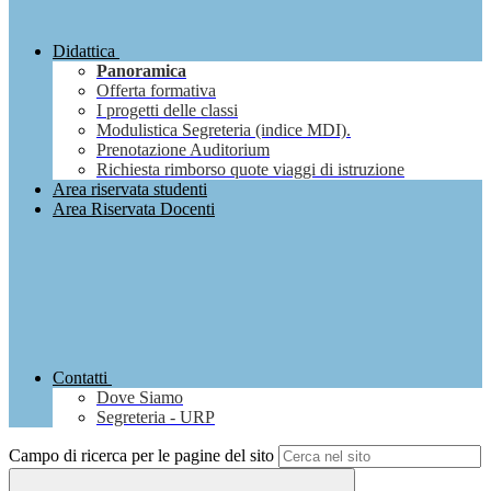
Didattica
Panoramica
Offerta formativa
I progetti delle classi
Modulistica Segreteria (indice MDI).
Prenotazione Auditorium
Richiesta rimborso quote viaggi di istruzione
Area riservata studenti
Area Riservata Docenti
Contatti
Dove Siamo
Segreteria - URP
Campo di ricerca per le pagine del sito