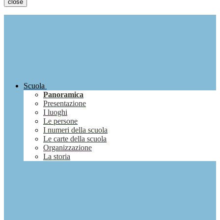
close
Scuola
Panoramica
Presentazione
I luoghi
Le persone
I numeri della scuola
Le carte della scuola
Organizzazione
La storia