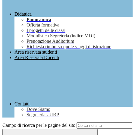
Didattica
Panoramica
Offerta formativa
I progetti delle classi
Modulistica Segreteria (indice MDI).
Prenotazione Auditorium
Richiesta rimborso quote viaggi di istruzione
Area riservata studenti
Area Riservata Docenti
Contatti
Dove Siamo
Segreteria - URP
Campo di ricerca per le pagine del sito