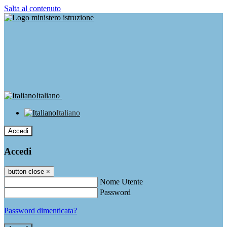
Salta al contenuto
Italiano
Italiano
Accedi
Accedi
button close
×
Nome Utente
Password
Password dimenticata?