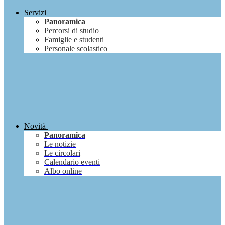
Servizi
Panoramica
Percorsi di studio
Famiglie e studenti
Personale scolastico
Novità
Panoramica
Le notizie
Le circolari
Calendario eventi
Albo online