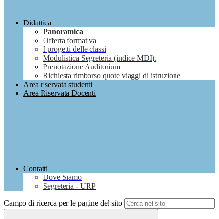
Didattica
Panoramica
Offerta formativa
I progetti delle classi
Modulistica Segreteria (indice MDI).
Prenotazione Auditorium
Richiesta rimborso quote viaggi di istruzione
Area riservata studenti
Area Riservata Docenti
Contatti
Dove Siamo
Segreteria - URP
Campo di ricerca per le pagine del sito