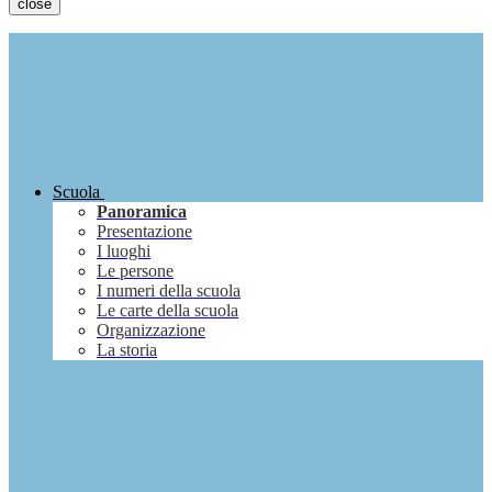
close
Scuola
Panoramica
Presentazione
I luoghi
Le persone
I numeri della scuola
Le carte della scuola
Organizzazione
La storia