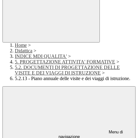
Home
>
Didattica
>
INDICE MDI QUALITA'
>
5. PROGETTAZIONE ATTIVITA' FORMATIVE
>
5.2. DOCUMENTI DI PROGETTAZIONE DELLE
VISITE E DEI VIAGGI DI ISTRUZIONE
>
5.2.13 - Piano annuale delle visite e dei viaggi di istruzione.
Menu di
navigazione