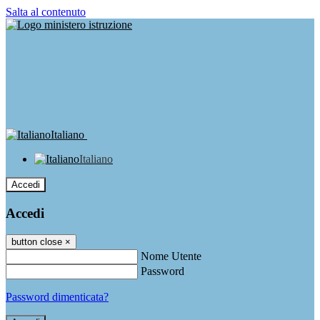
Salta al contenuto
Italiano
Italiano
Accedi
Accedi
button close
×
Nome Utente
Password
Password dimenticata?