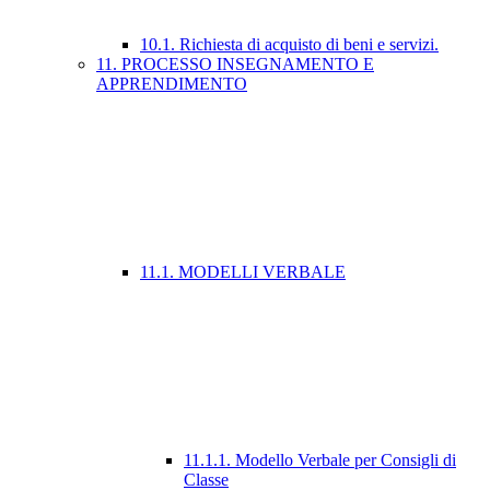
10.1. Richiesta di acquisto di beni e servizi.
11. PROCESSO INSEGNAMENTO E
APPRENDIMENTO
11.1. MODELLI VERBALE
11.1.1. Modello Verbale per Consigli di
Classe