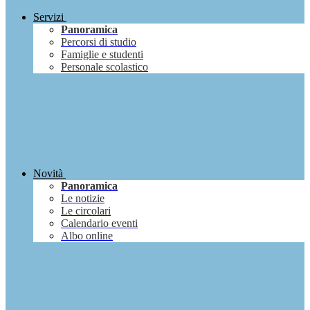
Servizi
Panoramica
Percorsi di studio
Famiglie e studenti
Personale scolastico
Novità
Panoramica
Le notizie
Le circolari
Calendario eventi
Albo online