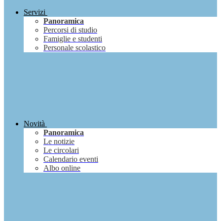
Servizi
Panoramica
Percorsi di studio
Famiglie e studenti
Personale scolastico
Novità
Panoramica
Le notizie
Le circolari
Calendario eventi
Albo online