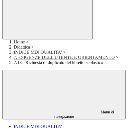
Home
>
Didattica
>
INDICE MDI QUALITA'
>
7. ESIGENZE DELL'UTENTE E ORIENTAMENTO
>
7.13 - Richiesta di duplicato del libretto scolastico
Menu di
navigazione
INDICE MDI QUALITA'