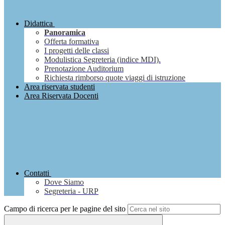
Didattica
Panoramica
Offerta formativa
I progetti delle classi
Modulistica Segreteria (indice MDI).
Prenotazione Auditorium
Richiesta rimborso quote viaggi di istruzione
Area riservata studenti
Area Riservata Docenti
Contatti
Dove Siamo
Segreteria - URP
Campo di ricerca per le pagine del sito