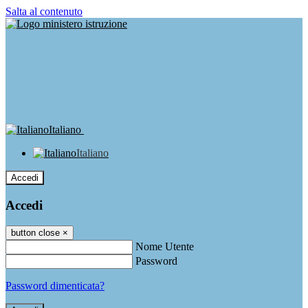
Salta al contenuto
Italiano
Italiano
Accedi
Accedi
button close
×
Nome Utente
Password
Password dimenticata?