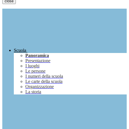
close
Scuola
Panoramica
Presentazione
I luoghi
Le persone
I numeri della scuola
Le carte della scuola
Organizzazione
La storia