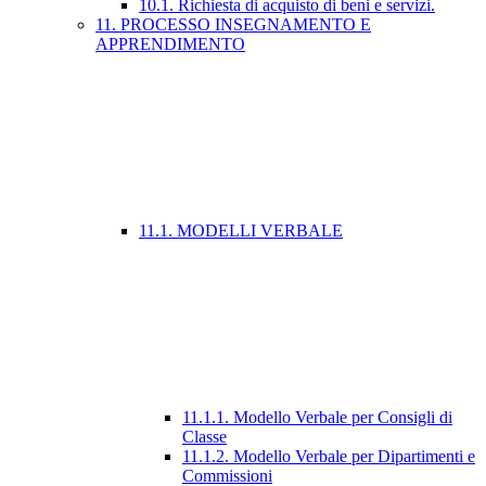
10.1. Richiesta di acquisto di beni e servizi.
11. PROCESSO INSEGNAMENTO E
APPRENDIMENTO
11.1. MODELLI VERBALE
11.1.1. Modello Verbale per Consigli di
Classe
11.1.2. Modello Verbale per Dipartimenti e
Commissioni