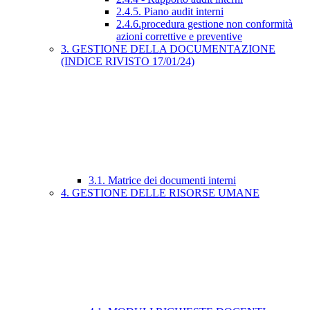
2.4.5. Piano audit interni
2.4.6.procedura gestione non conformità
azioni correttive e preventive
3. GESTIONE DELLA DOCUMENTAZIONE
(INDICE RIVISTO 17/01/24)
3.1. Matrice dei documenti interni
4. GESTIONE DELLE RISORSE UMANE