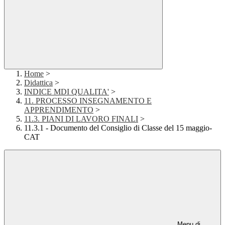
Home
>
Didattica
>
INDICE MDI QUALITA'
>
11. PROCESSO INSEGNAMENTO E
APPRENDIMENTO
>
11.3. PIANI DI LAVORO FINALI
>
11.3.1 - Documento del Consiglio di Classe del 15 maggio-
CAT
Menu di