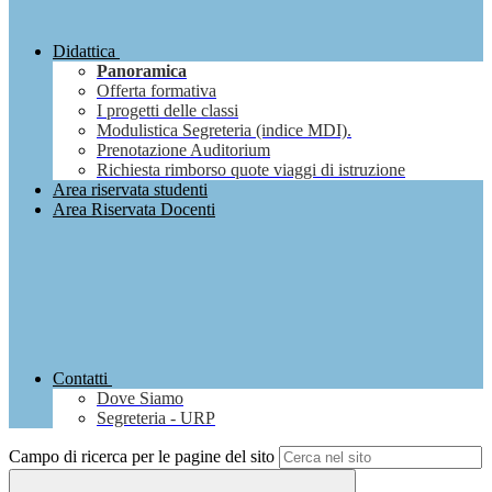
Didattica
Panoramica
Offerta formativa
I progetti delle classi
Modulistica Segreteria (indice MDI).
Prenotazione Auditorium
Richiesta rimborso quote viaggi di istruzione
Area riservata studenti
Area Riservata Docenti
Contatti
Dove Siamo
Segreteria - URP
Campo di ricerca per le pagine del sito