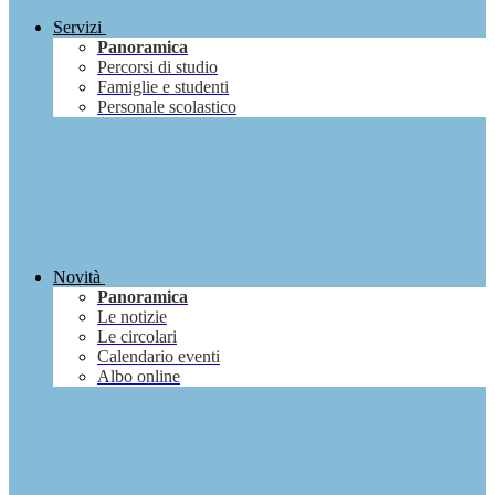
Servizi
Panoramica
Percorsi di studio
Famiglie e studenti
Personale scolastico
Novità
Panoramica
Le notizie
Le circolari
Calendario eventi
Albo online