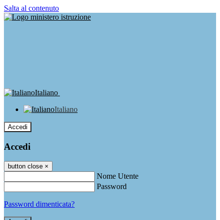
Salta al contenuto
Italiano
Italiano
Accedi
Accedi
button close
×
Nome Utente
Password
Password dimenticata?