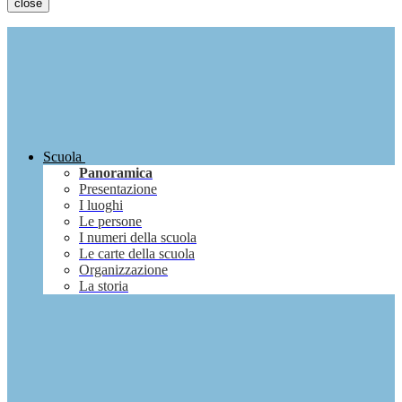
close
Scuola
Panoramica
Presentazione
I luoghi
Le persone
I numeri della scuola
Le carte della scuola
Organizzazione
La storia