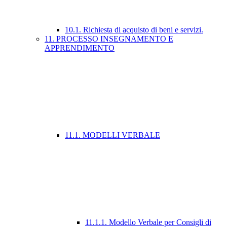
10.1. Richiesta di acquisto di beni e servizi.
11. PROCESSO INSEGNAMENTO E
APPRENDIMENTO
11.1. MODELLI VERBALE
11.1.1. Modello Verbale per Consigli di