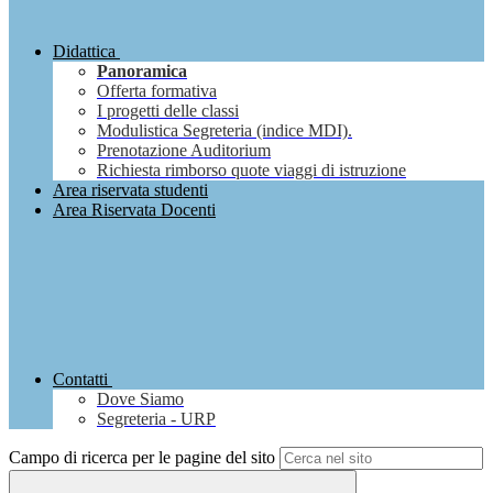
Didattica
Panoramica
Offerta formativa
I progetti delle classi
Modulistica Segreteria (indice MDI).
Prenotazione Auditorium
Richiesta rimborso quote viaggi di istruzione
Area riservata studenti
Area Riservata Docenti
Contatti
Dove Siamo
Segreteria - URP
Campo di ricerca per le pagine del sito