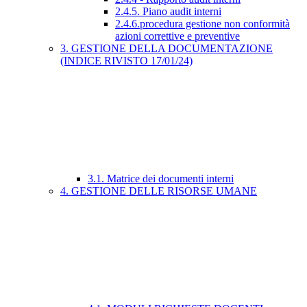
2.4.5. Piano audit interni
2.4.6.procedura gestione non conformità
azioni correttive e preventive
3. GESTIONE DELLA DOCUMENTAZIONE
(INDICE RIVISTO 17/01/24)
3.1. Matrice dei documenti interni
4. GESTIONE DELLE RISORSE UMANE