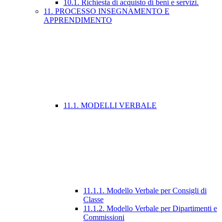
10.1. Richiesta di acquisto di beni e servizi.
11. PROCESSO INSEGNAMENTO E
APPRENDIMENTO
11.1. MODELLI VERBALE
11.1.1. Modello Verbale per Consigli di
Classe
11.1.2. Modello Verbale per Dipartimenti e
Commissioni