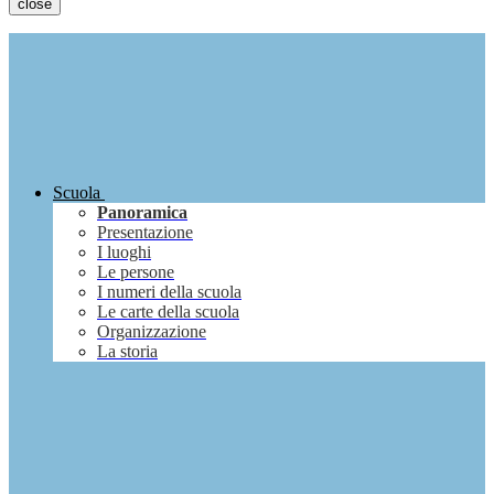
close
Scuola
Panoramica
Presentazione
I luoghi
Le persone
I numeri della scuola
Le carte della scuola
Organizzazione
La storia