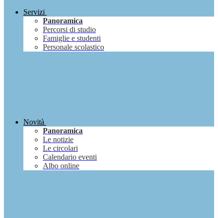
Servizi
Panoramica
Percorsi di studio
Famiglie e studenti
Personale scolastico
Novità
Panoramica
Le notizie
Le circolari
Calendario eventi
Albo online