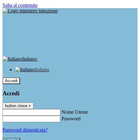
Salta al contenuto
Italiano
Italiano
Accedi
Accedi
button close
×
Nome Utente
Password
Password dimenticata?