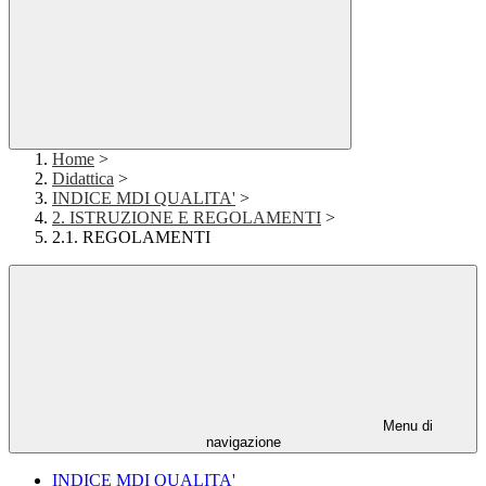
Home
>
Didattica
>
INDICE MDI QUALITA'
>
2. ISTRUZIONE E REGOLAMENTI
>
2.1. REGOLAMENTI
Menu di
navigazione
INDICE MDI QUALITA'