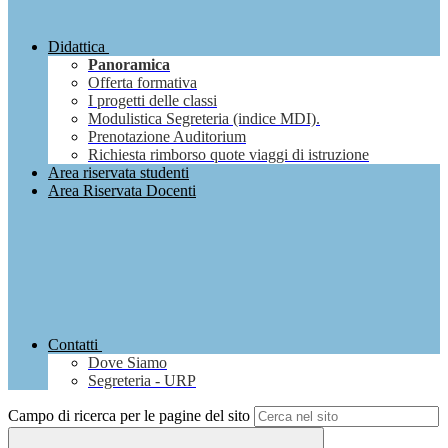
Didattica
Panoramica
Offerta formativa
I progetti delle classi
Modulistica Segreteria (indice MDI).
Prenotazione Auditorium
Richiesta rimborso quote viaggi di istruzione
Area riservata studenti
Area Riservata Docenti
Contatti
Dove Siamo
Segreteria - URP
Campo di ricerca per le pagine del sito