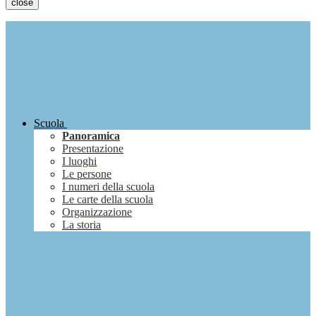
close
Scuola
Panoramica
Presentazione
I luoghi
Le persone
I numeri della scuola
Le carte della scuola
Organizzazione
La storia