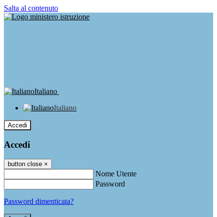
Salta al contenuto
Italiano
Italiano
Accedi
Accedi
button close
×
Nome Utente
Password
Password dimenticata?