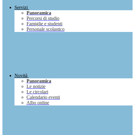
Servizi
Panoramica
Percorsi di studio
Famiglie e studenti
Personale scolastico
Novità
Panoramica
Le notizie
Le circolari
Calendario eventi
Albo online