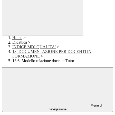
Home
>
Didattica
>
INDICE MDI QUALITA'
>
13. DOCUMENTAZIONE PER DOCENTI IN
FORMAZIONE
>
13.6. Modello relazione docente Tutor
Menu di
navigazione