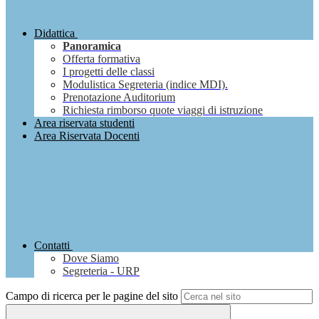
Didattica
Panoramica
Offerta formativa
I progetti delle classi
Modulistica Segreteria (indice MDI).
Prenotazione Auditorium
Richiesta rimborso quote viaggi di istruzione
Area riservata studenti
Area Riservata Docenti
Contatti
Dove Siamo
Segreteria - URP
Campo di ricerca per le pagine del sito