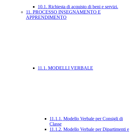
10.1. Richiesta di acquisto di beni e servizi.
11. PROCESSO INSEGNAMENTO E
APPRENDIMENTO
11.1. MODELLI VERBALE
11.1.1. Modello Verbale per Consigli di
Classe
11.1.2. Modello Verbale per Dipartimenti e