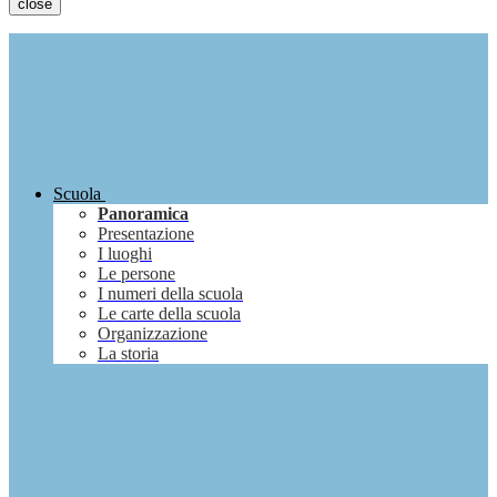
close
Scuola
Panoramica
Presentazione
I luoghi
Le persone
I numeri della scuola
Le carte della scuola
Organizzazione
La storia