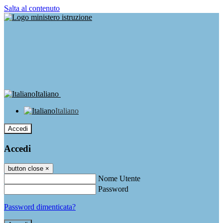
Salta al contenuto
Italiano
Italiano
Accedi
Accedi
button close
×
Nome Utente
Password
Password dimenticata?