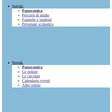
Servizi
Panoramica
Percorsi di studio
Famiglie e studenti
Personale scolastico
Novità
Panoramica
Le notizie
Le circolari
Calendario eventi
Albo online