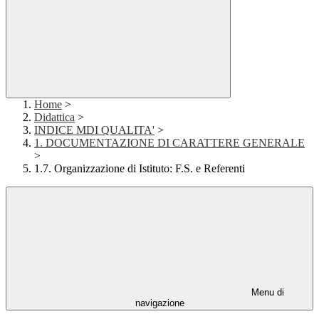
Home
>
Didattica
>
INDICE MDI QUALITA'
>
1. DOCUMENTAZIONE DI CARATTERE GENERALE
>
1.7. Organizzazione di Istituto: F.S. e Referenti
Menu di
navigazione