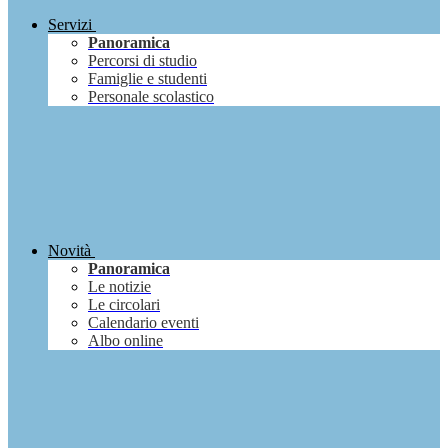
Servizi
Panoramica
Percorsi di studio
Famiglie e studenti
Personale scolastico
Novità
Panoramica
Le notizie
Le circolari
Calendario eventi
Albo online