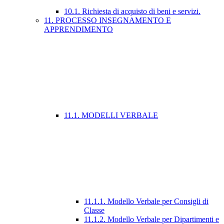
10.1. Richiesta di acquisto di beni e servizi.
11. PROCESSO INSEGNAMENTO E
APPRENDIMENTO
11.1. MODELLI VERBALE
11.1.1. Modello Verbale per Consigli di
Classe
11.1.2. Modello Verbale per Dipartimenti e