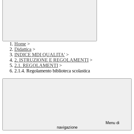
Home
>
Didattica
>
INDICE MDI QUALITA'
>
2. ISTRUZIONE E REGOLAMENTI
>
2.1. REGOLAMENTI
>
2.1.4. Regolamento biblioteca scolastica
Menu di
navigazione