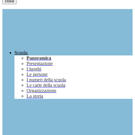
close
Scuola
Panoramica
Presentazione
I luoghi
Le persone
I numeri della scuola
Le carte della scuola
Organizzazione
La storia