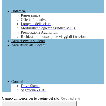
Didattica
Panoramica
Offerta formativa
I progetti delle classi
Modulistica Segreteria (indice MDI).
Prenotazione Auditorium
Richiesta rimborso quote viaggi di istruzione
Area riservata studenti
Area Riservata Docenti
Contatti
Dove Siamo
Segreteria - URP
Campo di ricerca per le pagine del sito