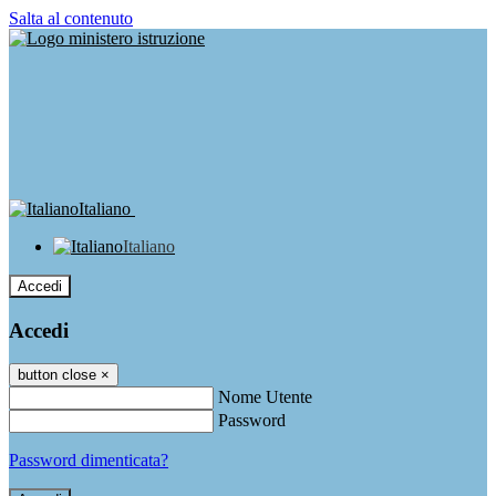
Salta al contenuto
Italiano
Italiano
Accedi
Accedi
button close
×
Nome Utente
Password
Password dimenticata?