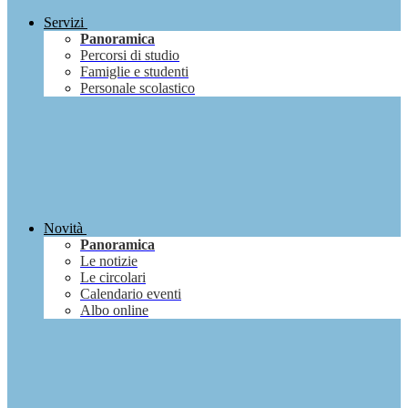
Servizi
Panoramica
Percorsi di studio
Famiglie e studenti
Personale scolastico
Novità
Panoramica
Le notizie
Le circolari
Calendario eventi
Albo online