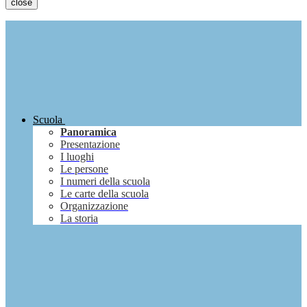
close
Scuola
Panoramica
Presentazione
I luoghi
Le persone
I numeri della scuola
Le carte della scuola
Organizzazione
La storia