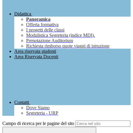
Didattica
Panoramica
Offerta formativa
I progetti delle classi
Modulistica Segreteria (indice MDI).
Prenotazione Auditorium
Richiesta rimborso quote viaggi di istruzione
Area riservata studenti
Area Riservata Docenti
Contatti
Dove Siamo
Segreteria - URP
Campo di ricerca per le pagine del sito