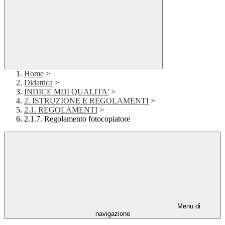
Home
>
Didattica
>
INDICE MDI QUALITA'
>
2. ISTRUZIONE E REGOLAMENTI
>
2.1. REGOLAMENTI
>
2.1.7. Regolamento fotocopiatore
Menu di
navigazione