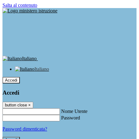
Salta al contenuto
Italiano
Italiano
Accedi
Accedi
button close
×
Nome Utente
Password
Password dimenticata?