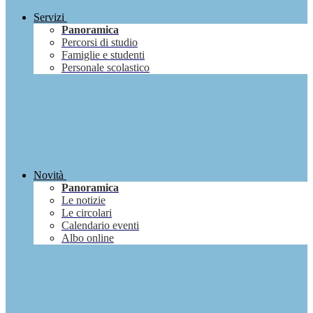
Servizi
Panoramica
Percorsi di studio
Famiglie e studenti
Personale scolastico
Novità
Panoramica
Le notizie
Le circolari
Calendario eventi
Albo online