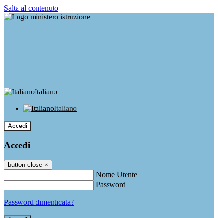
Salta al contenuto
Italiano
Italiano
Accedi
Accedi
button close
×
Nome Utente
Password
Password dimenticata?