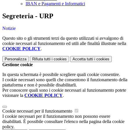
IBAN e Pagamenti e Informatici
Segreteria - URP
Notizie
Questo sito o gli strumenti terzi da questo utilizzati si avvalgono di
cookie necessari al funzionamento ed utili alle finalità illustrate nella
COOKIE POLICY
.
Personalizza
Rifiuta tutti
i cookies
Accetta tutti
i cookies
Gestione cookie
In questa schermata è possibile scegliere quali cookie consentire.
I cookie necessari sono quelli che consentono il funzionamento della
piattaforma e non è possibile disabilitarli.
Per conoscere quali sono i cookie necessari al funzionamento potete
visionare la
COOKIE POLICY
.
Cookie necessari per il funzionamento
I cookie necessari per il funzionamento non possono essere
disabilitati. È possibile consultare l'elenco nella pagina della cookie
policy.