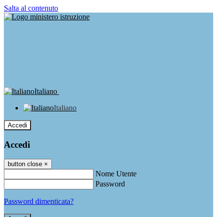
Salta al contenuto
Italiano
Italiano
Accedi
Accedi
button close
×
Nome Utente
Password
Password dimenticata?