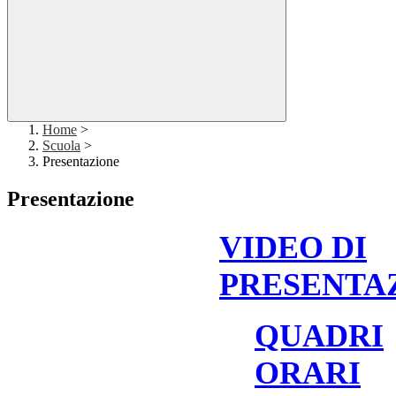
Home
>
Scuola
>
Presentazione
Presentazione
VIDEO DI
PRESENTA
QUADRI
ORARI