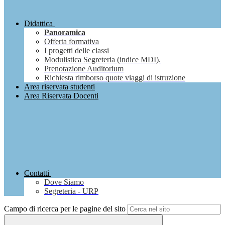
Didattica
Panoramica
Offerta formativa
I progetti delle classi
Modulistica Segreteria (indice MDI).
Prenotazione Auditorium
Richiesta rimborso quote viaggi di istruzione
Area riservata studenti
Area Riservata Docenti
Contatti
Dove Siamo
Segreteria - URP
Campo di ricerca per le pagine del sito