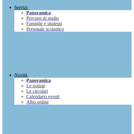
Servizi
Panoramica
Percorsi di studio
Famiglie e studenti
Personale scolastico
Novità
Panoramica
Le notizie
Le circolari
Calendario eventi
Albo online