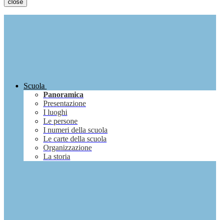
close
Scuola
Panoramica
Presentazione
I luoghi
Le persone
I numeri della scuola
Le carte della scuola
Organizzazione
La storia