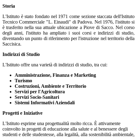
Storia
L'Istituto è stato fondato nel 1971 come sezione staccata dell'Istituto
Tecnico Commerciale "L. Einaudi" di Padova. Nel 1976, l'istituto si
è trasferito nella sua attuale ubicazione a Piove di Sacco. Nel corso
degli anni, l'istituto ha ampliato i suoi corsi e indirizzi di studio,
diventando un punto di riferimento per l'istruzione nel territorio della
Saccisica.
Indirizzi di Studio
L'Istituto offre una varietà di indirizzi di studio, tra cui:
Amministrazione, Finanza e Marketing
Turismo
Costruzioni, Ambiente e Territorio
Servizi per l'Agricoltura
Servizi Socio-Sanitari
Sistemi Informativi Aziendali
Progetti e Iniziative
L'Istituto esprime una progettualità molto ricca. È attivamente
coinvolto in progetti di educazione alla salute e al benessere degli
studenti e delle studentesse, alla legalità, alla sostenibilità ambientale,