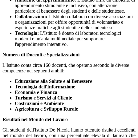
apprendimento stimolante e inclusivo, con attenzione
particolare al benessere degli studenti e delle studentesse.
Collaborazioni:
L'Istituto collabora con diverse associazioni
e organizzazioni per offrire opportunità di volontariato e
esperienze pratiche agli studenti e delle studentesse.
Tecnologia:
L'Istituto è dotato di laboratori tecnologici
moderni e un'aula multimediale per supportare
l'apprendimento interattivo.
Numero di Docenti e Specializzazioni
L'Istituto conta circa 160 docenti, che operano secondo le diverse
competenze nei seguenti ambiti:
Educazione alla Salute e al Benessere
Tecnologia dell'Informazione
Economia e Finanza
Turismo e Servizi al Cliente
Costruzioni e Ambiente
Agricoltura e Sviluppo Rurale
Risultati nel Mondo del Lavoro
Gli studenti dell'Istituto De Nicola hanno ottenuto risultati eccellenti
nel mondo del lavoro, con una percentuale elevata di laureati che