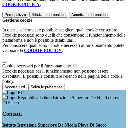
COOKIE POLICY
.
Personalizza
Rifiuta tutti
i cookies
Accetta tutti
i cookies
Gestione cookie
In questa schermata è possibile scegliere quali cookie consentire.
I cookie necessari sono quelli che consentono il funzionamento della
piattaforma e non è possibile disabilitarli.
Per conoscere quali sono i cookie necessari al funzionamento potete
visionare la
COOKIE POLICY
.
Cookie necessari per il funzionamento
I cookie necessari per il funzionamento non possono essere
disabilitati. È possibile consultare l'elenco nella pagina della cookie
policy.
Accetta tutti
Salva le preferenze
Istituto Istruzione Superiore De Nicola Piove
Di Sacco
Contatti
Istituto Istruzione Superiore De Nicola Piove Di Sacco