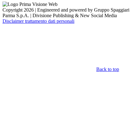
Copyright 2026 | Engineered and powered by Gruppo Spaggiari
Parma S.p.A. | Divisione Publishing & New Social Media
Disclaimer trattamento dati personali
Back to top