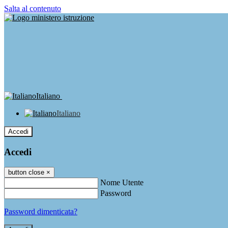
Salta al contenuto
Italiano
Italiano
Accedi
Accedi
button close
×
Nome Utente
Password
Password dimenticata?