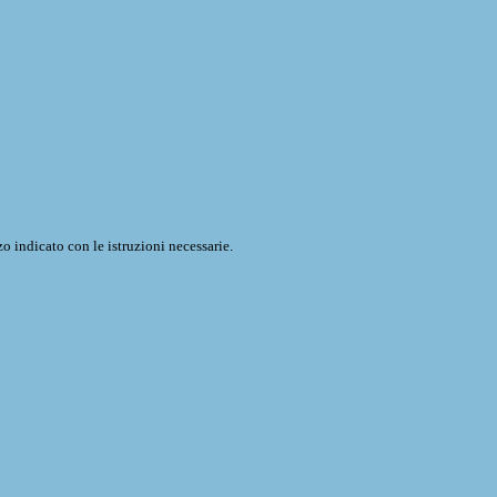
o indicato con le istruzioni necessarie.