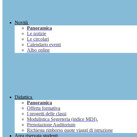
Novità
Panoramica
Le notizie
Le circolari
Calendario eventi
Albo online
Didattica
Panoramica
Offerta formativa
I progetti delle classi
Modulistica Segreteria (indice MDI).
Prenotazione Auditorium
Richiesta rimborso quote viaggi di istruzione
Area riservata studenti