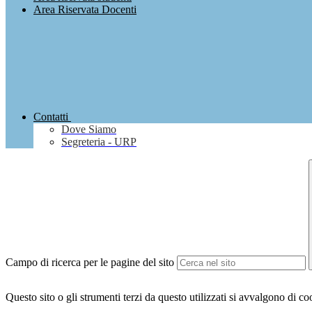
Area Riservata Docenti
Contatti
Dove Siamo
Segreteria - URP
Campo di ricerca per le pagine del sito
Questo sito o gli strumenti terzi da questo utilizzati si avvalgono di coo