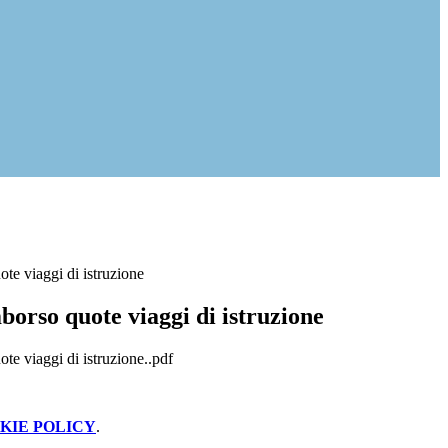
ote viaggi di istruzione
borso quote viaggi di istruzione
te viaggi di istruzione..pdf
KIE POLICY
.