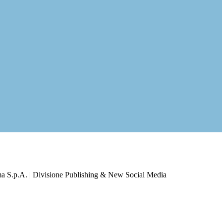
a S.p.A. | Divisione Publishing & New Social Media