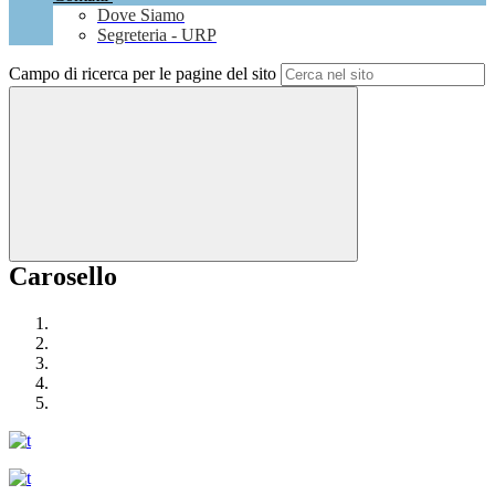
Dove Siamo
Segreteria - URP
Campo di ricerca per le pagine del sito
Carosello