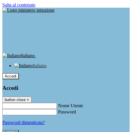
Salta al contenuto
Italiano
Italiano
Accedi
Accedi
button close
×
Nome Utente
Password
Password dimenticata?