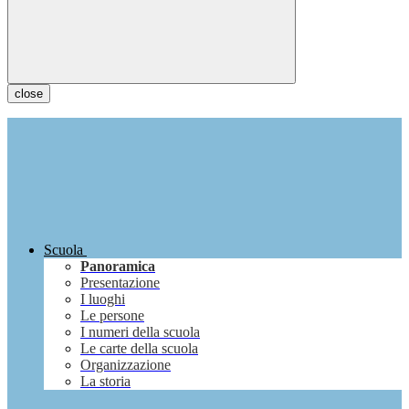
close
Scuola
Panoramica
Presentazione
I luoghi
Le persone
I numeri della scuola
Le carte della scuola
Organizzazione
La storia