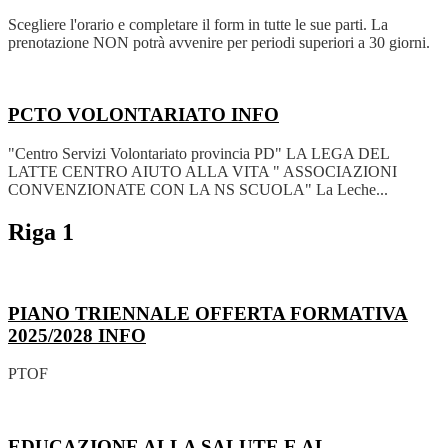
Scegliere l'orario e completare il form in tutte le sue parti. La
prenotazione NON potrà avvenire per periodi superiori a 30 giorni.
PCTO VOLONTARIATO
INFO
"Centro Servizi Volontariato provincia PD" LA LEGA DEL
LATTE CENTRO AIUTO ALLA VITA " ASSOCIAZIONI
CONVENZIONATE CON LA NS SCUOLA" La Leche...
Riga 1
PIANO TRIENNALE OFFERTA FORMATIVA
2025/2028
INFO
PTOF
EDUCAZIONE ALLA SALUTE E AL