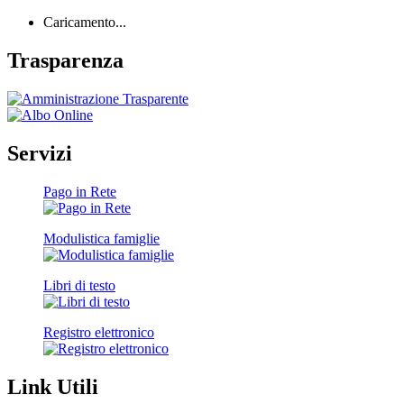
Caricamento...
Trasparenza
Servizi
Pago in Rete
Modulistica famiglie
Libri di testo
Registro elettronico
Link Utili