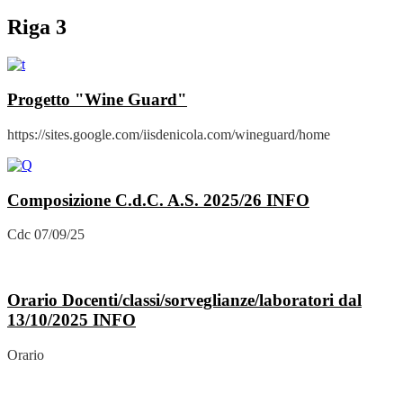
Riga 3
Progetto "Wine Guard"
https://sites.google.com/iisdenicola.com/wineguard/home
Composizione C.d.C. A.S. 2025/26
INFO
Cdc 07/09/25
Orario Docenti/classi/sorveglianze/laboratori dal
13/10/2025
INFO
Orario