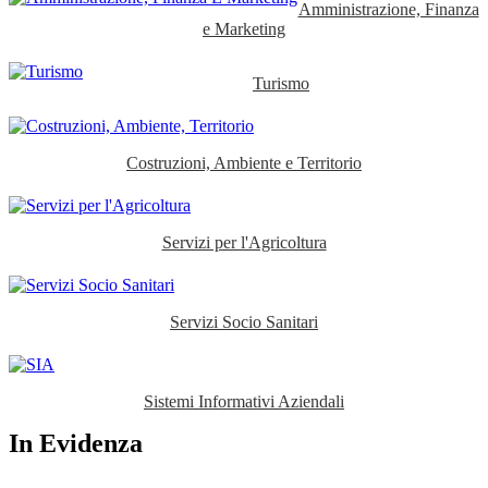
Amministrazione, Finanza
e Marketing
Turismo
Costruzioni, Ambiente e Territorio
Servizi per l'Agricoltura
Servizi Socio Sanitari
Sistemi Informativi Aziendali
In Evidenza