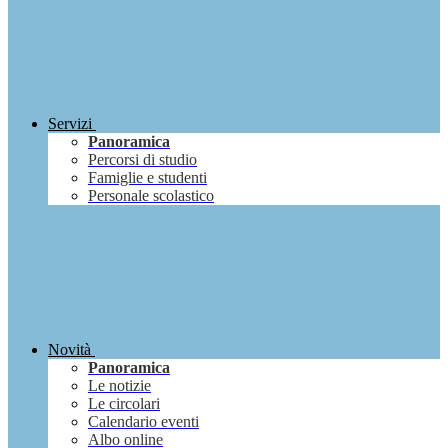
Servizi
Panoramica
Percorsi di studio
Famiglie e studenti
Personale scolastico
Novità
Panoramica
Le notizie
Le circolari
Calendario eventi
Albo online