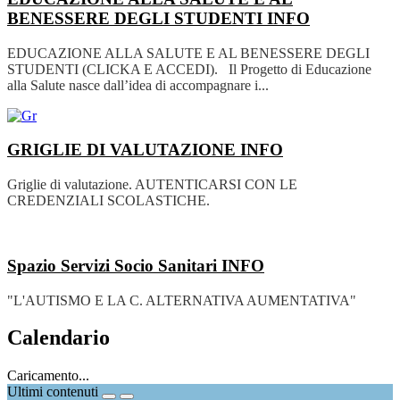
BENESSERE DEGLI STUDENTI
INFO
EDUCAZIONE ALLA SALUTE E AL BENESSERE DEGLI
STUDENTI (CLICKA E ACCEDI). Il Progetto di Educazione
alla Salute nasce dall’idea di accompagnare i...
GRIGLIE DI VALUTAZIONE
INFO
Griglie di valutazione. AUTENTICARSI CON LE
CREDENZIALI SCOLASTICHE.
Spazio Servizi Socio Sanitari
INFO
"L'AUTISMO E LA C. ALTERNATIVA AUMENTATIVA"
Calendario
Caricamento...
Ultimi contenuti