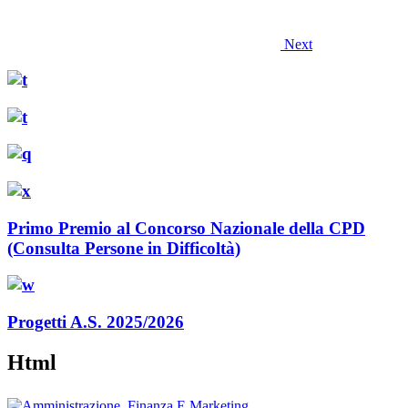
Next
Primo Premio al Concorso Nazionale della CPD
(Consulta Persone in Difficoltà)
Progetti A.S. 2025/2026
Html