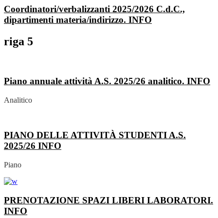
Coordinatori/verbalizzanti 2025/2026 C.d.C.,
dipartimenti materia/indirizzo.
INFO
riga 5
Piano annuale attività A.S. 2025/26 analitico.
INFO
Analitico
PIANO DELLE ATTIVITÀ STUDENTI A.S.
2025/26
INFO
Piano
PRENOTAZIONE SPAZI LIBERI LABORATORI.
INFO