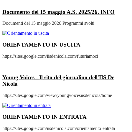
Documento del 15 maggio A.S. 2025/26.
INFO
Documenti del 15 maggio 2026 Programmi svolti
ORIENTAMENTO IN USCITA
https://sites.google.com/iisdenicola.com/futuriamoci
Young Voices - Il sito del giornalino dell'IIS De
Nicola
https://sites.google.com/view/youngvoicesiisdenicola/home
ORIENTAMENTO IN ENTRATA
https://sites.google.com/iisdenicola.com/orientamento-entrata