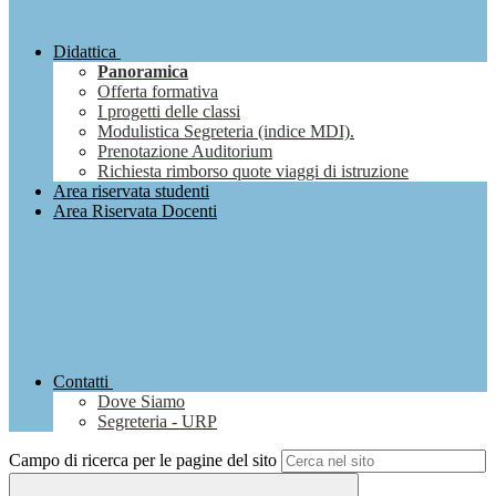
Didattica
Panoramica
Offerta formativa
I progetti delle classi
Modulistica Segreteria (indice MDI).
Prenotazione Auditorium
Richiesta rimborso quote viaggi di istruzione
Area riservata studenti
Area Riservata Docenti
Contatti
Dove Siamo
Segreteria - URP
Campo di ricerca per le pagine del sito