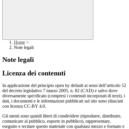
Home
>
Note legali
Note legali
Licenza dei contenuti
In applicazione del principio open by default ai sensi dell’articolo 52
del decreto legislativo 7 marzo 2005, n. 82 (CAD) e salvo dove
diversamente specificato (compresi i contenuti incorporati di terzi), i
dati, i documenti e le informazioni pubblicati sul sito sono rilasciati
con licenza CC-BY 4.0.
Gli utenti sono quindi liberi di condividere (riprodurre, distribuire,
comunicare al pubblico, esporre in pubblico), rappresentare,
eseguire e recitare questo materiale con qualsiasi mezzo e formato e