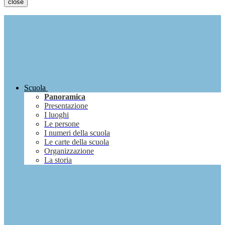
close
Scuola
Panoramica
Presentazione
I luoghi
Le persone
I numeri della scuola
Le carte della scuola
Organizzazione
La storia