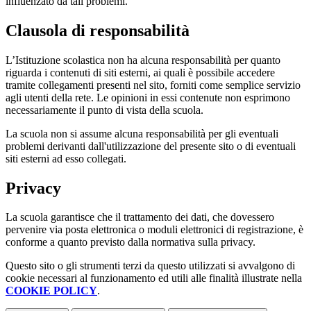
influenzato da tali problemi.
Clausola di responsabilità
L’Istituzione scolastica non ha alcuna responsabilità per quanto
riguarda i contenuti di siti esterni, ai quali è possibile accedere
tramite collegamenti presenti nel sito, forniti come semplice servizio
agli utenti della rete. Le opinioni in essi contenute non esprimono
necessariamente il punto di vista della scuola.
La scuola non si assume alcuna responsabilità per gli eventuali
problemi derivanti dall'utilizzazione del presente sito o di eventuali
siti esterni ad esso collegati.
Privacy
La scuola garantisce che il trattamento dei dati, che dovessero
pervenire via posta elettronica o moduli elettronici di registrazione, è
conforme a quanto previsto dalla normativa sulla privacy.
Questo sito o gli strumenti terzi da questo utilizzati si avvalgono di
cookie necessari al funzionamento ed utili alle finalità illustrate nella
COOKIE POLICY
.