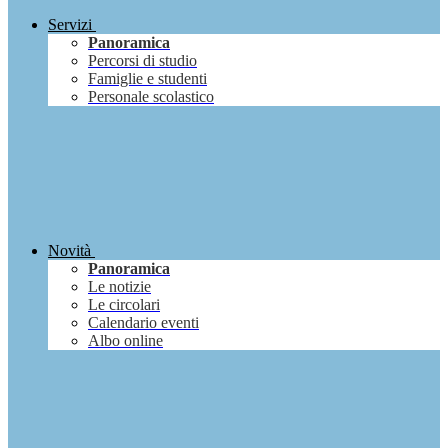
Servizi
Panoramica
Percorsi di studio
Famiglie e studenti
Personale scolastico
Novità
Panoramica
Le notizie
Le circolari
Calendario eventi
Albo online