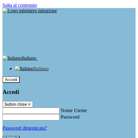
Salta al contenuto
Italiano
Italiano
Accedi
Accedi
button close
×
Nome Utente
Password
Password dimenticata?