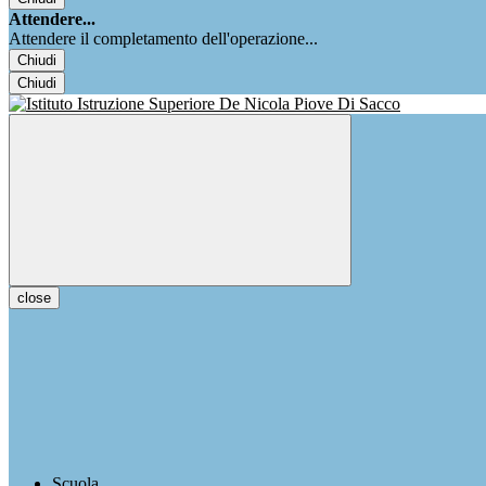
Attendere...
Attendere il completamento dell'operazione...
Chiudi
Chiudi
close
Scuola