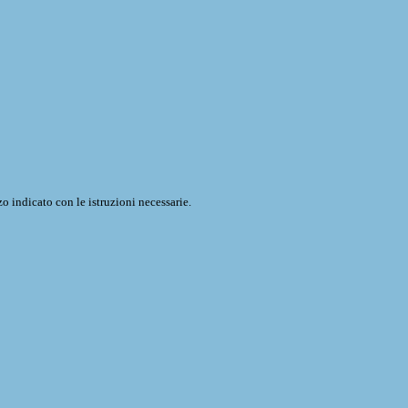
o indicato con le istruzioni necessarie.