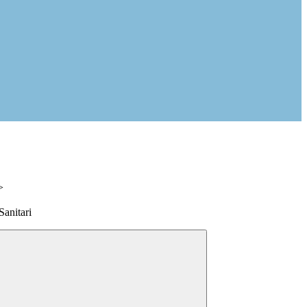
>
Sanitari