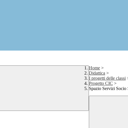
Home
>
Didattica
>
I progetti delle classi
Progetto CIC
>
Spazio Servizi Socio 