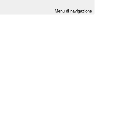
Menu di navigazione