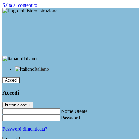
Salta al contenuto
Italiano
Italiano
Accedi
Accedi
button close
×
Nome Utente
Password
Password dimenticata?