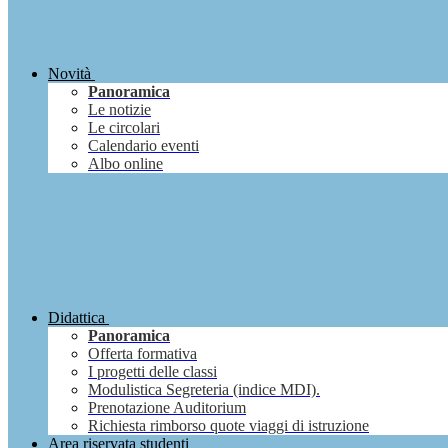
Novità
Panoramica
Le notizie
Le circolari
Calendario eventi
Albo online
Didattica
Panoramica
Offerta formativa
I progetti delle classi
Modulistica Segreteria (indice MDI).
Prenotazione Auditorium
Richiesta rimborso quote viaggi di istruzione
Area riservata studenti