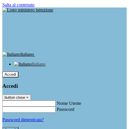
Salta al contenuto
Italiano
Italiano
Accedi
Accedi
button close
×
Nome Utente
Password
Password dimenticata?