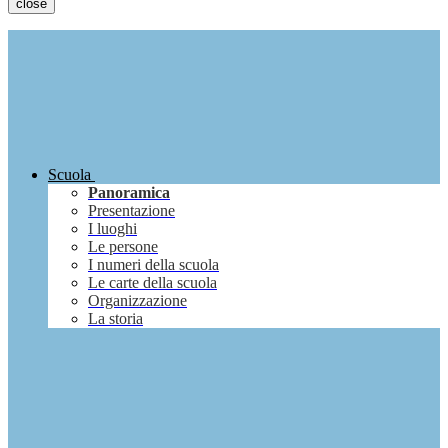
close
Scuola
Panoramica
Presentazione
I luoghi
Le persone
I numeri della scuola
Le carte della scuola
Organizzazione
La storia