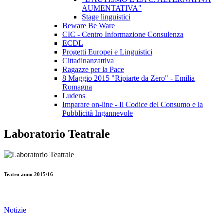
AUMENTATIVA"
Stage linguistici
Beware Be Ware
CIC - Centro Informazione Consulenza
ECDL
Progetti Europei e Linguistici
Cittadinanzattiva
Ragazze per la Pace
8 Maggio 2015 "Ripiarte da Zero" - Emilia
Romagna
Ludens
Imparare on-line - Il Codice del Consumo e la
Pubblicità Ingannevole
Laboratorio Teatrale
Teatro anno 2015/16
Notizie