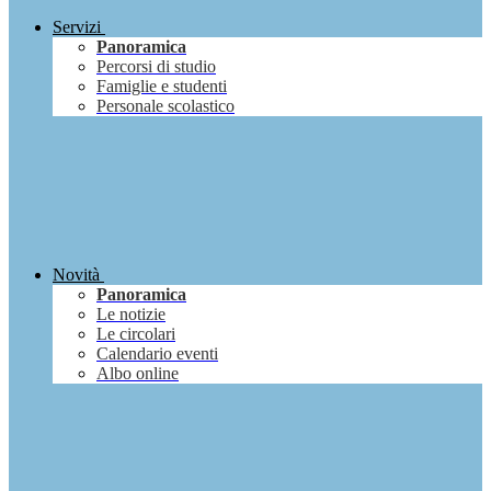
Servizi
Panoramica
Percorsi di studio
Famiglie e studenti
Personale scolastico
Novità
Panoramica
Le notizie
Le circolari
Calendario eventi
Albo online