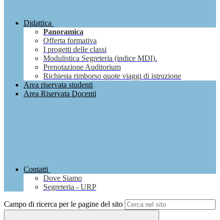
Didattica
Panoramica
Offerta formativa
I progetti delle classi
Modulistica Segreteria (indice MDI).
Prenotazione Auditorium
Richiesta rimborso quote viaggi di istruzione
Area riservata studenti
Area Riservata Docenti
Contatti
Dove Siamo
Segreteria - URP
Campo di ricerca per le pagine del sito