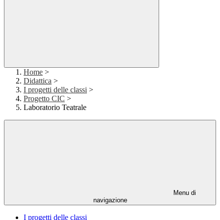
Home
>
Didattica
>
I progetti delle classi
>
Progetto CIC
>
Laboratorio Teatrale
Menu di
navigazione
I progetti delle classi