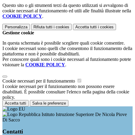
Questo sito o gli strumenti terzi da questo utilizzati si avvalgono di
cookie necessari al funzionamento ed utili alle finalità illustrate nella
COOKIE POLICY
.
Personalizza
Rifiuta tutti
i cookies
Accetta tutti
i cookies
Gestione cookie
In questa schermata è possibile scegliere quali cookie consentire.
I cookie necessari sono quelli che consentono il funzionamento della
piattaforma e non è possibile disabilitarli.
Per conoscere quali sono i cookie necessari al funzionamento potete
visionare la
COOKIE POLICY
.
Cookie necessari per il funzionamento
I cookie necessari per il funzionamento non possono essere
disabilitati. È possibile consultare l'elenco nella pagina della cookie
policy.
Accetta tutti
Salva le preferenze
Istituto Istruzione Superiore De Nicola Piove
Di Sacco
Contatti