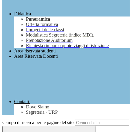
Didattica
Panoramica
Offerta formativa
I progetti delle classi
Modulistica Segreteria (indice MDI).
Prenotazione Auditorium
Richiesta rimborso quote viaggi di istruzione
Area riservata studenti
Area Riservata Docenti
Contatti
Dove Siamo
Segreteria - URP
Campo di ricerca per le pagine del sito