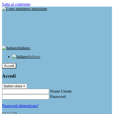
Salta al contenuto
Italiano
Italiano
Accedi
Accedi
button close
×
Nome Utente
Password
Password dimenticata?