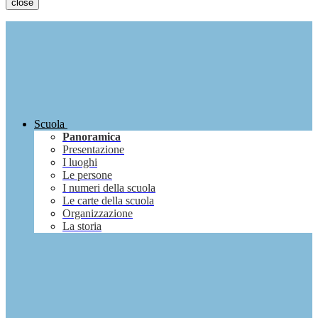
close
Scuola
Panoramica
Presentazione
I luoghi
Le persone
I numeri della scuola
Le carte della scuola
Organizzazione
La storia