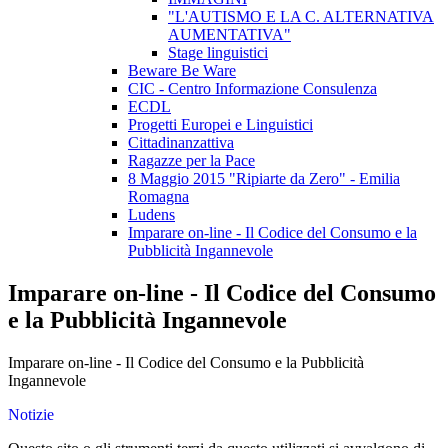
"L'AUTISMO E LA C. ALTERNATIVA
AUMENTATIVA"
Stage linguistici
Beware Be Ware
CIC - Centro Informazione Consulenza
ECDL
Progetti Europei e Linguistici
Cittadinanzattiva
Ragazze per la Pace
8 Maggio 2015 "Ripiarte da Zero" - Emilia
Romagna
Ludens
Imparare on-line - Il Codice del Consumo e la
Pubblicità Ingannevole
Imparare on-line - Il Codice del Consumo
e la Pubblicità Ingannevole
Imparare on-line - Il Codice del Consumo e la Pubblicità
Ingannevole
Notizie