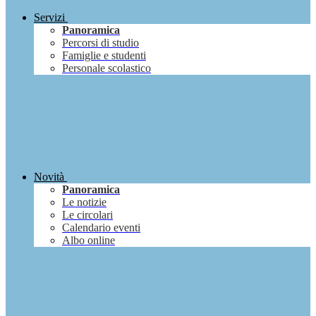
Servizi
Panoramica
Percorsi di studio
Famiglie e studenti
Personale scolastico
Novità
Panoramica
Le notizie
Le circolari
Calendario eventi
Albo online