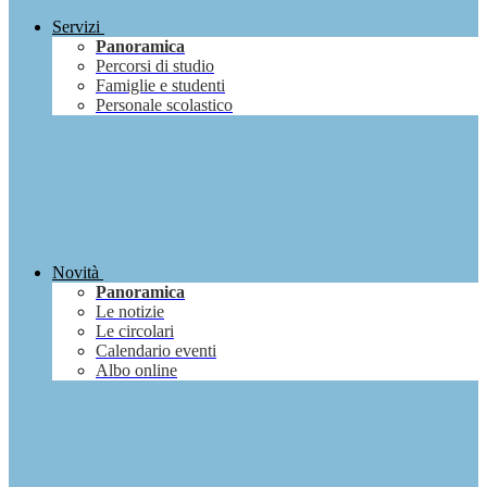
Servizi
Panoramica
Percorsi di studio
Famiglie e studenti
Personale scolastico
Novità
Panoramica
Le notizie
Le circolari
Calendario eventi
Albo online