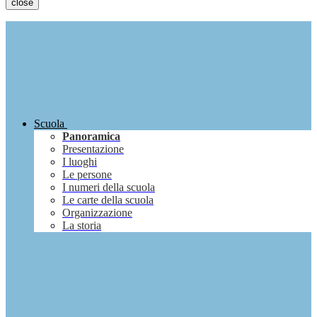
close
Scuola
Panoramica
Presentazione
I luoghi
Le persone
I numeri della scuola
Le carte della scuola
Organizzazione
La storia