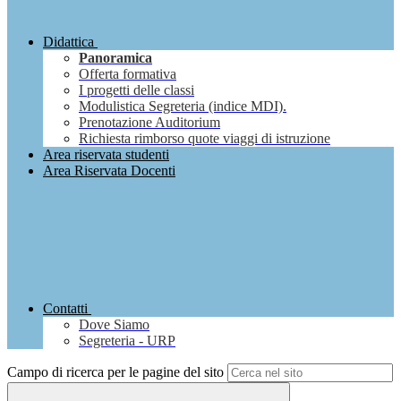
Didattica
Panoramica
Offerta formativa
I progetti delle classi
Modulistica Segreteria (indice MDI).
Prenotazione Auditorium
Richiesta rimborso quote viaggi di istruzione
Area riservata studenti
Area Riservata Docenti
Contatti
Dove Siamo
Segreteria - URP
Campo di ricerca per le pagine del sito