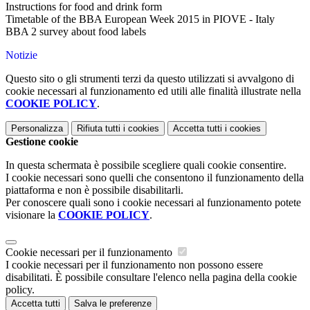
Instructions for food and drink form
Timetable of the BBA European Week 2015 in PIOVE - Italy
BBA 2 survey about food labels
Notizie
Questo sito o gli strumenti terzi da questo utilizzati si avvalgono di
cookie necessari al funzionamento ed utili alle finalità illustrate nella
COOKIE POLICY
.
Personalizza
Rifiuta tutti
i cookies
Accetta tutti
i cookies
Gestione cookie
In questa schermata è possibile scegliere quali cookie consentire.
I cookie necessari sono quelli che consentono il funzionamento della
piattaforma e non è possibile disabilitarli.
Per conoscere quali sono i cookie necessari al funzionamento potete
visionare la
COOKIE POLICY
.
Cookie necessari per il funzionamento
I cookie necessari per il funzionamento non possono essere
disabilitati. È possibile consultare l'elenco nella pagina della cookie
policy.
Accetta tutti
Salva le preferenze