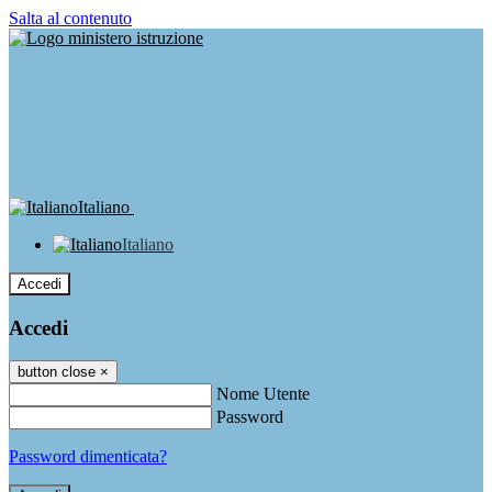
Salta al contenuto
Italiano
Italiano
Accedi
Accedi
button close
×
Nome Utente
Password
Password dimenticata?