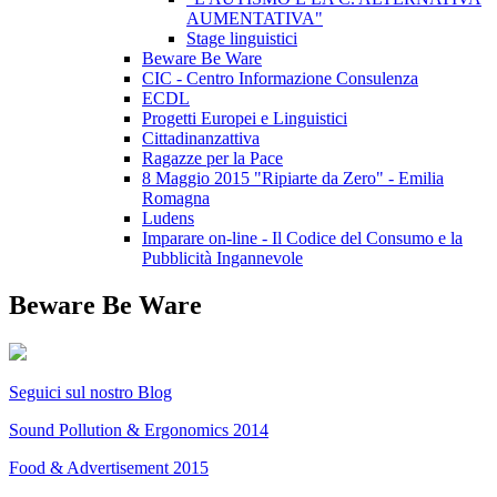
AUMENTATIVA"
Stage linguistici
Beware Be Ware
CIC - Centro Informazione Consulenza
ECDL
Progetti Europei e Linguistici
Cittadinanzattiva
Ragazze per la Pace
8 Maggio 2015 "Ripiarte da Zero" - Emilia
Romagna
Ludens
Imparare on-line - Il Codice del Consumo e la
Pubblicità Ingannevole
Beware Be Ware
Seguici sul nostro Blog
Sound Pollution & Ergonomics
2014
Food & Advertisement 2015