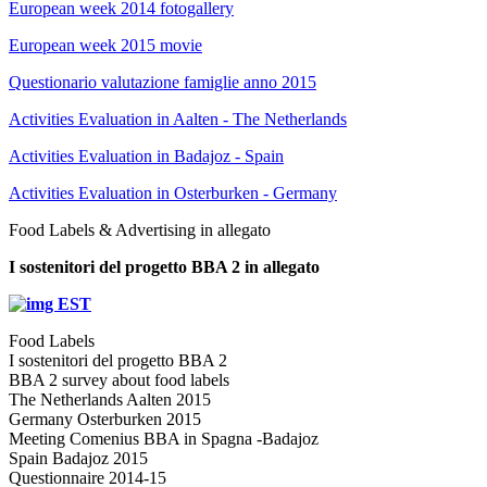
European week 2014 fotogallery
European week 2015 movie
Questionario valutazione famiglie anno 2015
Activities Evaluation in Aalten - The Netherlands
Activities Evaluation in Badajoz - Spain
Activities Evaluation in Osterburken - Germany
Food Labels & Advertising in allegato
I sostenitori del progetto BBA 2 in allegato
Food Labels
I sostenitori del progetto BBA 2
BBA 2 survey about food labels
The Netherlands Aalten 2015
Germany Osterburken 2015
Meeting Comenius BBA in Spagna -Badajoz
Spain Badajoz 2015
Questionnaire 2014-15