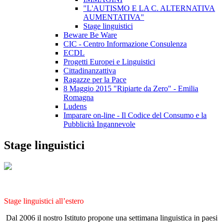
"L'AUTISMO E LA C. ALTERNATIVA
AUMENTATIVA"
Stage linguistici
Beware Be Ware
CIC - Centro Informazione Consulenza
ECDL
Progetti Europei e Linguistici
Cittadinanzattiva
Ragazze per la Pace
8 Maggio 2015 "Ripiarte da Zero" - Emilia
Romagna
Ludens
Imparare on-line - Il Codice del Consumo e la
Pubblicità Ingannevole
Stage linguistici
Stage linguistici all’estero
Dal 2006 il nostro Istituto propone una settimana linguistica in paesi