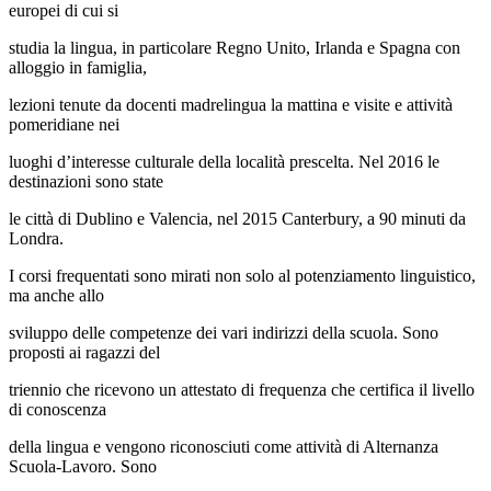
europei di cui si
studia la lingua, in particolare Regno Unito, Irlanda e Spagna con
alloggio in famiglia,
lezioni tenute da docenti madrelingua la mattina e visite e attività
pomeridiane nei
luoghi d’interesse culturale della località prescelta. Nel 2016 le
destinazioni sono state
le città di Dublino e Valencia, nel 2015 Canterbury, a 90 minuti da
Londra.
I corsi frequentati sono mirati non solo al potenziamento linguistico,
ma anche allo
sviluppo delle competenze dei vari indirizzi della scuola. Sono
proposti ai ragazzi del
triennio che ricevono un attestato di frequenza che certifica il livello
di conoscenza
della lingua e vengono riconosciuti come attività di Alternanza
Scuola-Lavoro. Sono