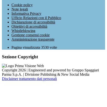
Cookie policy
Note legali
Informativa Privacy
Ufficio Relazioni con il Pubblico
Dichiarazione di accessibilità
Obiettivi di accessibilità
Whistleblowing
Gestione consensi cookie
Amministrazione trasparente
Pagina visualizzata
3530
volte
Sezione Copyright
Copyright 2026 | Engineered and powered by Gruppo Spaggiari
Parma S.p.A. | Divisione Publishing & New Social Media
Disclaimer trattamento dati personali