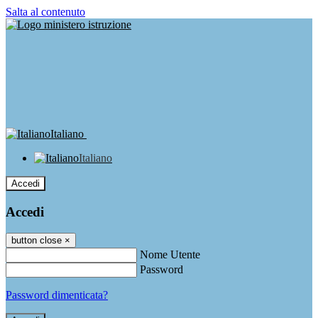
Salta al contenuto
Italiano
Italiano
Accedi
Accedi
button close
×
Nome Utente
Password
Password dimenticata?