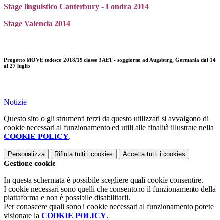
Stage linguistico Canterbury - Londra 2014
Stage Valencia 2014
Progetto MOVE tedesco 2018/19 classe 3AET - soggiorno ad Augsburg, Germania dal 14
al 27 luglio
Notizie
Questo sito o gli strumenti terzi da questo utilizzati si avvalgono di
cookie necessari al funzionamento ed utili alle finalità illustrate nella
COOKIE POLICY
.
Personalizza
Rifiuta tutti
i cookies
Accetta tutti
i cookies
Gestione cookie
In questa schermata è possibile scegliere quali cookie consentire.
I cookie necessari sono quelli che consentono il funzionamento della
piattaforma e non è possibile disabilitarli.
Per conoscere quali sono i cookie necessari al funzionamento potete
visionare la
COOKIE POLICY
.