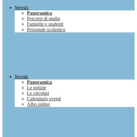
Servizi
Panoramica
Percorsi di studio
Famiglie e studenti
Personale scolastico
Novità
Panoramica
Le notizie
Le circolari
Calendario eventi
Albo online