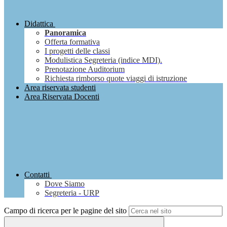
Didattica
Panoramica
Offerta formativa
I progetti delle classi
Modulistica Segreteria (indice MDI).
Prenotazione Auditorium
Richiesta rimborso quote viaggi di istruzione
Area riservata studenti
Area Riservata Docenti
Contatti
Dove Siamo
Segreteria - URP
Campo di ricerca per le pagine del sito