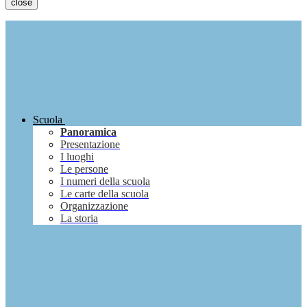
close
Scuola
Panoramica
Presentazione
I luoghi
Le persone
I numeri della scuola
Le carte della scuola
Organizzazione
La storia