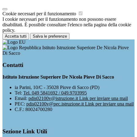
Cookie necessari per il funzionamento
I cookie necessari per il funzionamento non possono essere
disabilitati. È possibile consultare l'elenco nella pagina della cookie
policy.
Accetta tutti
Salva le preferenze
Istituto Istruzione Superiore De Nicola Piove
Di Sacco
Contatti
Istituto Istruzione Superiore De Nicola Piove Di Sacco
ia Parini, 10/C - 35028 Piove di Sacco (PD)
Tel:
Tel. 049 5841692 / 049.9703995
Email:
pdis02100v@istruzione.it
Link per inviare una mail
PEC:
pdis02100v@pec.istruzione.it
Link per inviare una mail
C.F.: 80024700280
Sezione Link Utili