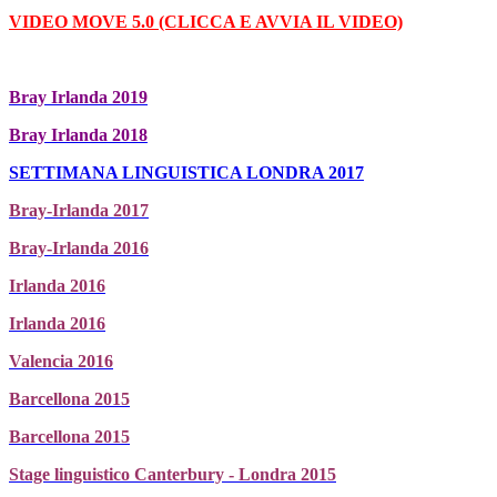
VIDEO MOVE 5.0 (CLICCA E AVVIA IL VIDEO)
Bray Irlanda 2019
Bray Irlanda 2018
SETTIMANA LINGUISTICA LONDRA 2017
Bray-Irlanda 2017
Bray-Irlanda 2016
Irlanda 2016
Irlanda 2016
Valencia 2016
Barcellona 2015
Barcellona 2015
Stage linguistico Canterbury - Londra 2015