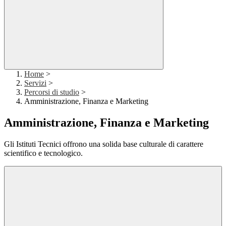
Home
>
Servizi
>
Percorsi di studio
>
Amministrazione, Finanza e Marketing
Amministrazione, Finanza e Marketing
Gli Istituti Tecnici offrono una solida base culturale di carattere
scientifico e tecnologico.