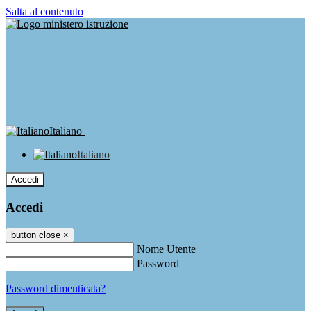
Salta al contenuto
Italiano
Italiano
Accedi
Accedi
button close
×
Nome Utente
Password
Password dimenticata?