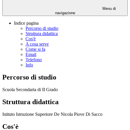
Menu di
navigazione
Indice pagina
Percorso di studio
Struttura didattica
Cos'è
A cosa serve
Come si fa
Email
Telefono
Info
Percorso di studio
Scuola Secondaria di II Grado
Struttura didattica
Istituto Istruzione Superiore De Nicola Piove Di Sacco
Cos'è