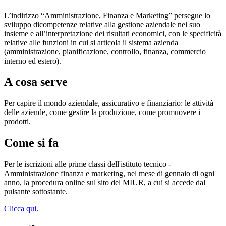
L’indirizzo “Amministrazione, Finanza e Marketing” persegue lo
sviluppo dicompetenze relative alla gestione aziendale nel suo
insieme e all’interpretazione dei risultati economici, con le specificità
relative alle funzioni in cui si articola il sistema azienda
(amministrazione, pianificazione, controllo, finanza, commercio
interno ed estero).
A cosa serve
Per capire il mondo aziendale, assicurativo e finanziario: le attività
delle aziende, come gestire la produzione, come promuovere i
prodotti.
Come si fa
Per le iscrizioni alle prime classi dell'istituto tecnico -
Amministrazione finanza e marketing, nel mese di gennaio di ogni
anno, la procedura online sul sito del MIUR, a cui si accede dal
pulsante sottostante.
Clicca qui.