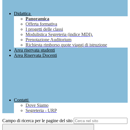
Didattica
Panoramica
Offerta formativa
I progetti delle classi
Modulistica Segreteria (indice MDI).
Prenotazione Auditorium
Richiesta rimborso quote viaggi di istruzione
Area riservata studenti
Area Riservata Docenti
Contatti
Dove Siamo
Segreteria - URP
Campo di ricerca per le pagine del sito