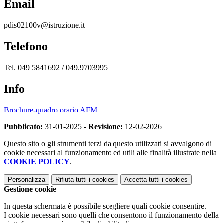
Email
pdis02100v@istruzione.it
Telefono
Tel. 049 5841692 / 049.9703995
Info
Brochure-quadro orario AFM
Pubblicato:
31-01-2025 -
Revisione:
12-02-2026
Questo sito o gli strumenti terzi da questo utilizzati si avvalgono di
cookie necessari al funzionamento ed utili alle finalità illustrate nella
COOKIE POLICY
.
Personalizza
Rifiuta tutti
i cookies
Accetta tutti
i cookies
Gestione cookie
In questa schermata è possibile scegliere quali cookie consentire.
I cookie necessari sono quelli che consentono il funzionamento della