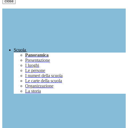
close
Scuola
Panoramica
Presentazione
I luoghi
Le persone
I numeri della scuola
Le carte della scuola
Organizzazione
La storia