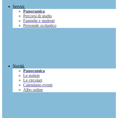
Servizi
Panoramica
Percorsi di studio
Famiglie e studenti
Personale scolastico
Novità
Panoramica
Le notizie
Le circolari
Calendario eventi
Albo online