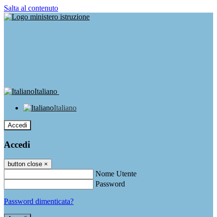
Salta al contenuto
Italiano
Italiano
Accedi
Accedi
button close
×
Nome Utente
Password
Password dimenticata?