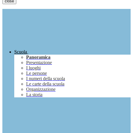
close
Scuola
Panoramica
Presentazione
I luoghi
Le persone
I numeri della scuola
Le carte della scuola
Organizzazione
La storia