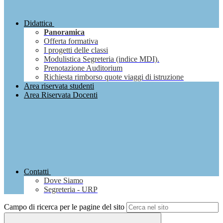
Didattica
Panoramica
Offerta formativa
I progetti delle classi
Modulistica Segreteria (indice MDI).
Prenotazione Auditorium
Richiesta rimborso quote viaggi di istruzione
Area riservata studenti
Area Riservata Docenti
Contatti
Dove Siamo
Segreteria - URP
Campo di ricerca per le pagine del sito