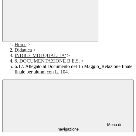
Home
>
Didattica
>
INDICE MDI QUALITA'
>
6. DOCUMENTAZIONE B.E.S.
>
6.17. Allegato al Documento del 15 Maggio_Relazione finale
finale per alunni con L. 104.
Menu di
navigazione