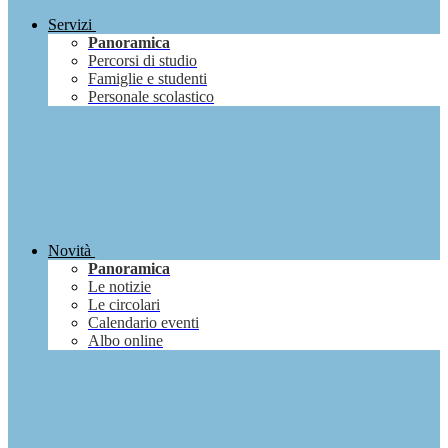
Servizi
Panoramica
Percorsi di studio
Famiglie e studenti
Personale scolastico
Novità
Panoramica
Le notizie
Le circolari
Calendario eventi
Albo online