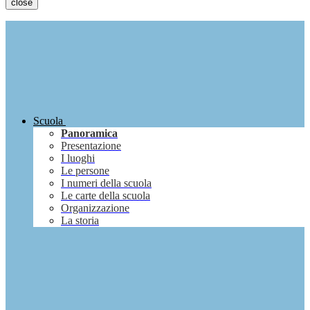
close
Scuola
Panoramica
Presentazione
I luoghi
Le persone
I numeri della scuola
Le carte della scuola
Organizzazione
La storia