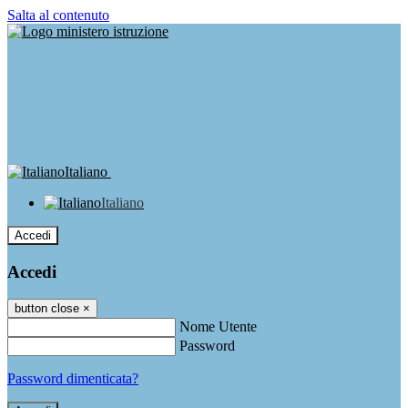
Salta al contenuto
Italiano
Italiano
Accedi
Accedi
button close
×
Nome Utente
Password
Password dimenticata?