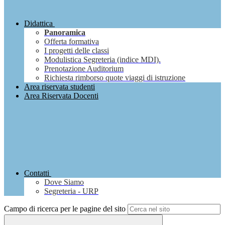
Didattica
Panoramica
Offerta formativa
I progetti delle classi
Modulistica Segreteria (indice MDI).
Prenotazione Auditorium
Richiesta rimborso quote viaggi di istruzione
Area riservata studenti
Area Riservata Docenti
Contatti
Dove Siamo
Segreteria - URP
Campo di ricerca per le pagine del sito