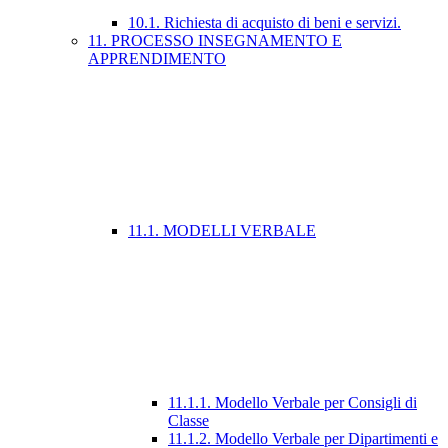
10.1. Richiesta di acquisto di beni e servizi.
11. PROCESSO INSEGNAMENTO E
APPRENDIMENTO
11.1. MODELLI VERBALE
11.1.1. Modello Verbale per Consigli di
Classe
11.1.2. Modello Verbale per Dipartimenti e