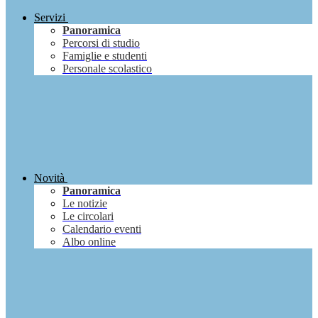
Servizi
Panoramica
Percorsi di studio
Famiglie e studenti
Personale scolastico
Novità
Panoramica
Le notizie
Le circolari
Calendario eventi
Albo online