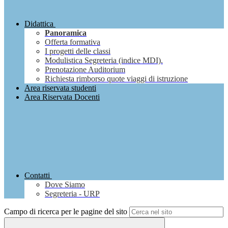
Didattica
Panoramica
Offerta formativa
I progetti delle classi
Modulistica Segreteria (indice MDI).
Prenotazione Auditorium
Richiesta rimborso quote viaggi di istruzione
Area riservata studenti
Area Riservata Docenti
Contatti
Dove Siamo
Segreteria - URP
Campo di ricerca per le pagine del sito