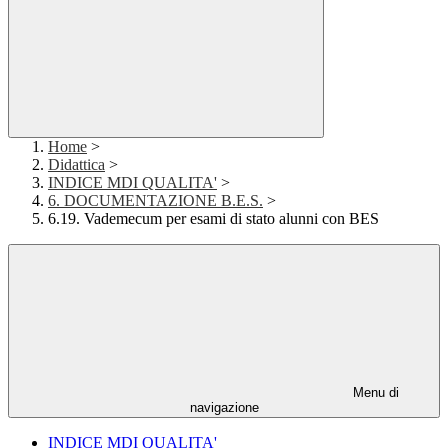
Home
>
Didattica
>
INDICE MDI QUALITA'
>
6. DOCUMENTAZIONE B.E.S.
>
6.19. Vademecum per esami di stato alunni con BES
Menu di
navigazione
INDICE MDI QUALITA'