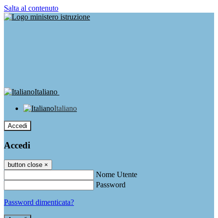
Salta al contenuto
Italiano
Italiano
Accedi
Accedi
button close
×
Nome Utente
Password
Password dimenticata?