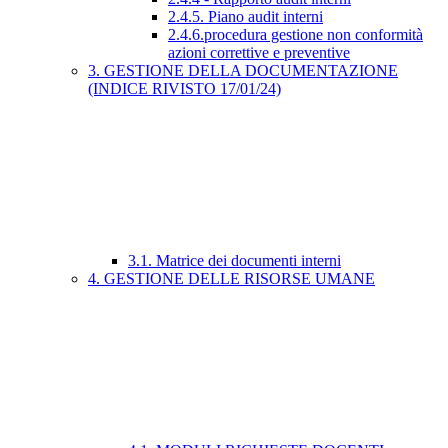
2.4.5. Piano audit interni
2.4.6.procedura gestione non conformità
azioni correttive e preventive
3. GESTIONE DELLA DOCUMENTAZIONE
(INDICE RIVISTO 17/01/24)
3.1. Matrice dei documenti interni
4. GESTIONE DELLE RISORSE UMANE