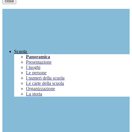
close
Scuola
Panoramica
Presentazione
I luoghi
Le persone
I numeri della scuola
Le carte della scuola
Organizzazione
La storia