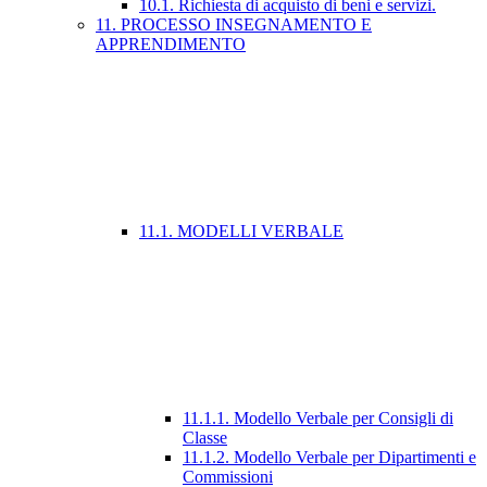
10.1. Richiesta di acquisto di beni e servizi.
11. PROCESSO INSEGNAMENTO E
APPRENDIMENTO
11.1. MODELLI VERBALE
11.1.1. Modello Verbale per Consigli di
Classe
11.1.2. Modello Verbale per Dipartimenti e
Commissioni