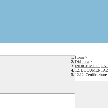
Home
>
Didattica
>
INDICE MDI QUAL
12. DOCUMENTA
12.12. Certificazione 