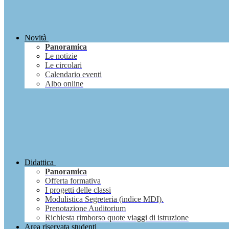
Novità
Panoramica
Le notizie
Le circolari
Calendario eventi
Albo online
Didattica
Panoramica
Offerta formativa
I progetti delle classi
Modulistica Segreteria (indice MDI).
Prenotazione Auditorium
Richiesta rimborso quote viaggi di istruzione
Area riservata studenti