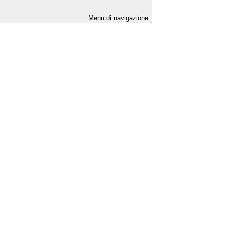
Menu di navigazione