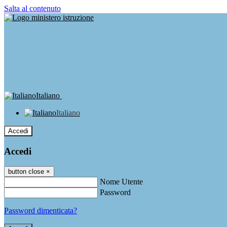
Salta al contenuto
Italiano
Italiano
Accedi
Accedi
button close
×
Nome Utente
Password
Password dimenticata?