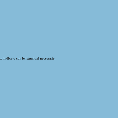
o indicato con le istruzioni necessarie.