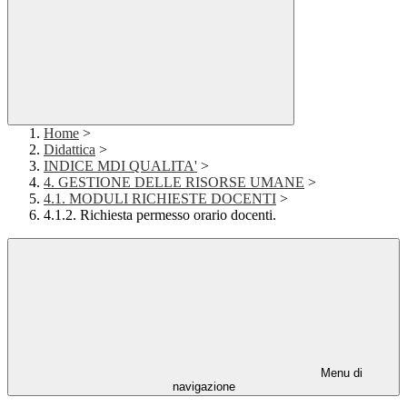
Home
>
Didattica
>
INDICE MDI QUALITA'
>
4. GESTIONE DELLE RISORSE UMANE
>
4.1. MODULI RICHIESTE DOCENTI
>
4.1.2. Richiesta permesso orario docenti.
Menu di
navigazione