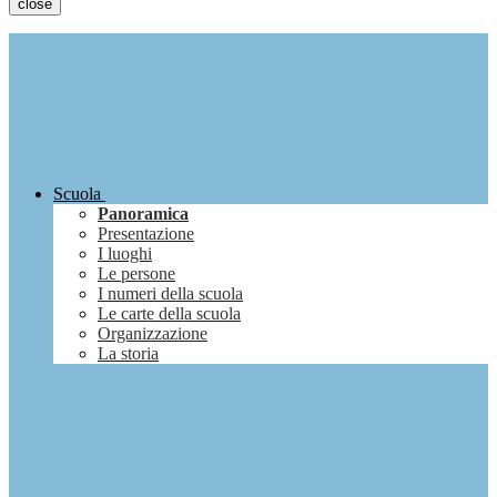
close
Scuola
Panoramica
Presentazione
I luoghi
Le persone
I numeri della scuola
Le carte della scuola
Organizzazione
La storia