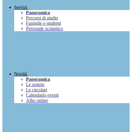
Servizi
Panoramica
Percorsi di studio
Famiglie e studenti
Personale scolastico
Novità
Panoramica
Le notizie
Le circolari
Calendario eventi
Albo online