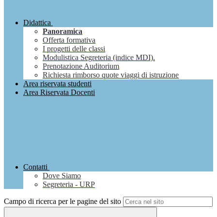
Didattica
Panoramica
Offerta formativa
I progetti delle classi
Modulistica Segreteria (indice MDI).
Prenotazione Auditorium
Richiesta rimborso quote viaggi di istruzione
Area riservata studenti
Area Riservata Docenti
Contatti
Dove Siamo
Segreteria - URP
Campo di ricerca per le pagine del sito