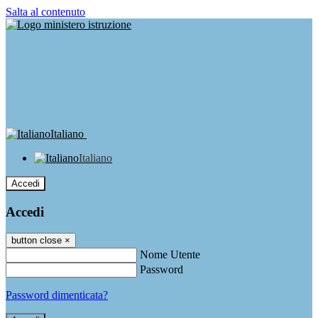
Salta al contenuto
Italiano
Italiano
Accedi
Accedi
button close
×
Nome Utente
Password
Password dimenticata?