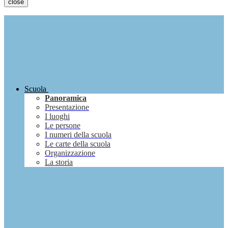
close
Scuola
Panoramica
Presentazione
I luoghi
Le persone
I numeri della scuola
Le carte della scuola
Organizzazione
La storia