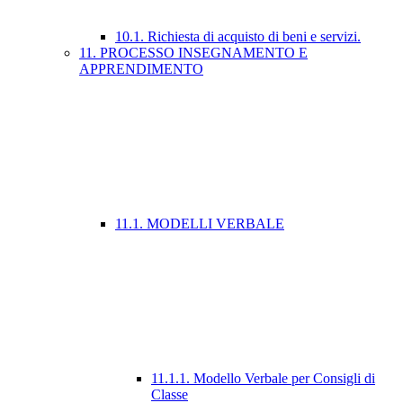
10.1. Richiesta di acquisto di beni e servizi.
11. PROCESSO INSEGNAMENTO E
APPRENDIMENTO
11.1. MODELLI VERBALE
11.1.1. Modello Verbale per Consigli di
Classe