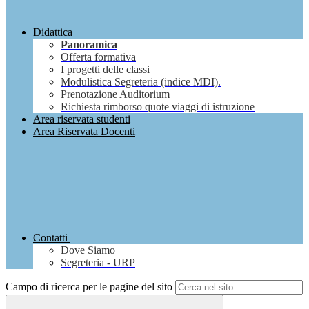
Didattica
Panoramica
Offerta formativa
I progetti delle classi
Modulistica Segreteria (indice MDI).
Prenotazione Auditorium
Richiesta rimborso quote viaggi di istruzione
Area riservata studenti
Area Riservata Docenti
Contatti
Dove Siamo
Segreteria - URP
Campo di ricerca per le pagine del sito