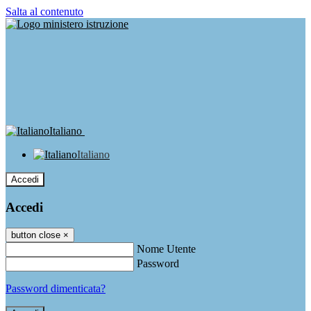
Salta al contenuto
Italiano
Italiano
Accedi
Accedi
button close
×
Nome Utente
Password
Password dimenticata?