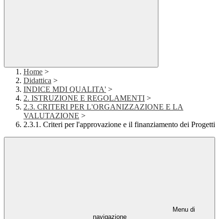
Home
>
Didattica
>
INDICE MDI QUALITA'
>
2. ISTRUZIONE E REGOLAMENTI
>
2.3. CRITERI PER L'ORGANIZZAZIONE E LA
VALUTAZIONE
>
2.3.1. Criteri per l'approvazione e il finanziamento dei Progetti
Menu di
navigazione