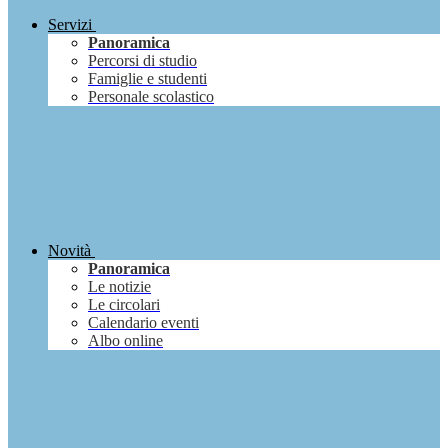
Servizi
Panoramica
Percorsi di studio
Famiglie e studenti
Personale scolastico
Novità
Panoramica
Le notizie
Le circolari
Calendario eventi
Albo online