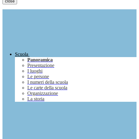
close
Scuola
Panoramica
Presentazione
I luoghi
Le persone
I numeri della scuola
Le carte della scuola
Organizzazione
La storia