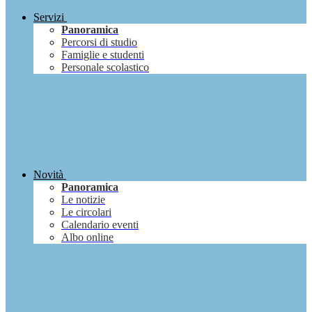
Servizi
Panoramica
Percorsi di studio
Famiglie e studenti
Personale scolastico
Novità
Panoramica
Le notizie
Le circolari
Calendario eventi
Albo online