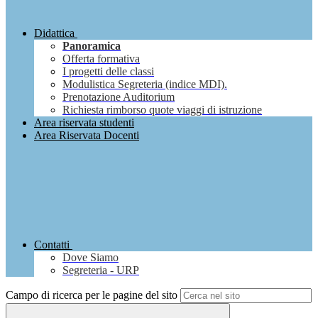
Didattica
Panoramica
Offerta formativa
I progetti delle classi
Modulistica Segreteria (indice MDI).
Prenotazione Auditorium
Richiesta rimborso quote viaggi di istruzione
Area riservata studenti
Area Riservata Docenti
Contatti
Dove Siamo
Segreteria - URP
Campo di ricerca per le pagine del sito