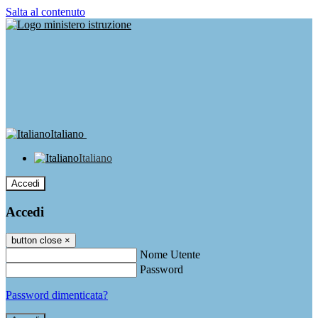
Salta al contenuto
Italiano
Italiano
Accedi
Accedi
button close
×
Nome Utente
Password
Password dimenticata?