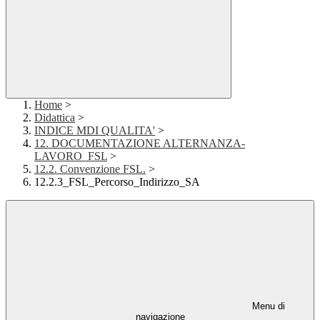
Home
>
Didattica
>
INDICE MDI QUALITA'
>
12. DOCUMENTAZIONE ALTERNANZA-
LAVORO_FSL
>
12.2. Convenzione FSL.
>
12.2.3_FSL_Percorso_Indirizzo_SA
Menu di
navigazione