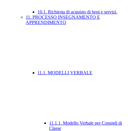
10.1. Richiesta di acquisto di beni e servizi.
11. PROCESSO INSEGNAMENTO E
APPRENDIMENTO
11.1. MODELLI VERBALE
11.1.1. Modello Verbale per Consigli di
Classe