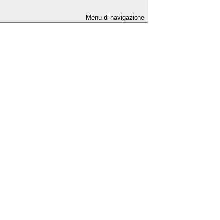
Menu di navigazione