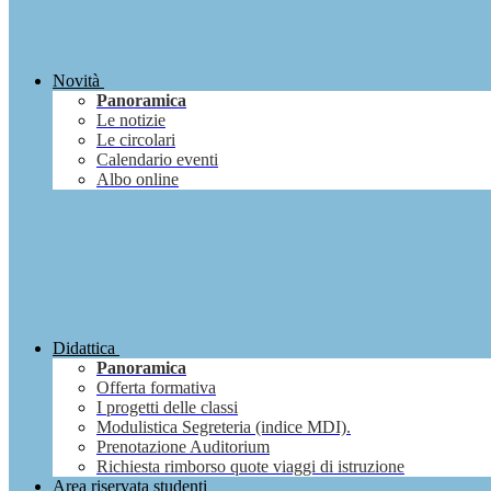
Novità
Panoramica
Le notizie
Le circolari
Calendario eventi
Albo online
Didattica
Panoramica
Offerta formativa
I progetti delle classi
Modulistica Segreteria (indice MDI).
Prenotazione Auditorium
Richiesta rimborso quote viaggi di istruzione
Area riservata studenti