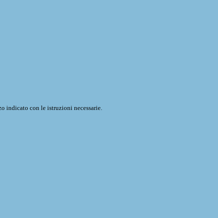
o indicato con le istruzioni necessarie.