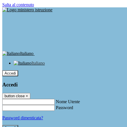
Salta al contenuto
Italiano
Italiano
Accedi
Accedi
button close
×
Nome Utente
Password
Password dimenticata?