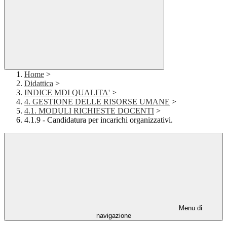
Home
>
Didattica
>
INDICE MDI QUALITA'
>
4. GESTIONE DELLE RISORSE UMANE
>
4.1. MODULI RICHIESTE DOCENTI
>
4.1.9 - Candidatura per incarichi organizzativi.
Menu di
navigazione