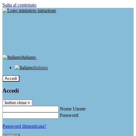
Salta al contenuto
Italiano
Italiano
Accedi
Accedi
button close
×
Nome Utente
Password
Password dimenticata?