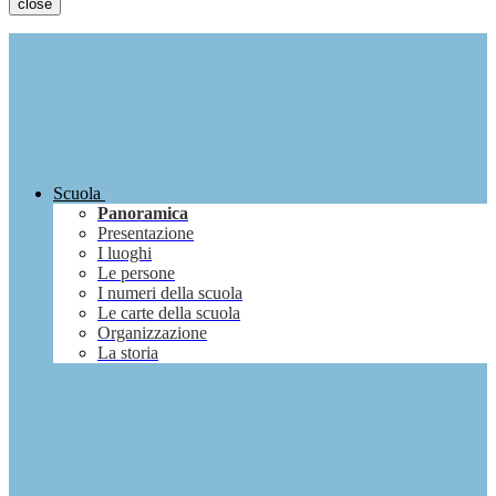
close
Scuola
Panoramica
Presentazione
I luoghi
Le persone
I numeri della scuola
Le carte della scuola
Organizzazione
La storia