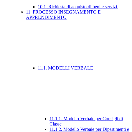
10.1. Richiesta di acquisto di beni e servizi.
11. PROCESSO INSEGNAMENTO E
APPRENDIMENTO
11.1. MODELLI VERBALE
11.1.1. Modello Verbale per Consigli di
Classe
11.1.2. Modello Verbale per Dipartimenti e