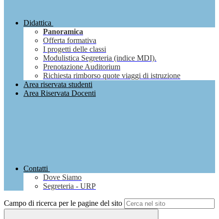
Didattica
Panoramica
Offerta formativa
I progetti delle classi
Modulistica Segreteria (indice MDI).
Prenotazione Auditorium
Richiesta rimborso quote viaggi di istruzione
Area riservata studenti
Area Riservata Docenti
Contatti
Dove Siamo
Segreteria - URP
Campo di ricerca per le pagine del sito