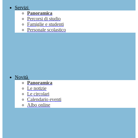
Servizi
Panoramica
Percorsi di studio
Famiglie e studenti
Personale scolastico
Novità
Panoramica
Le notizie
Le circolari
Calendario eventi
Albo online