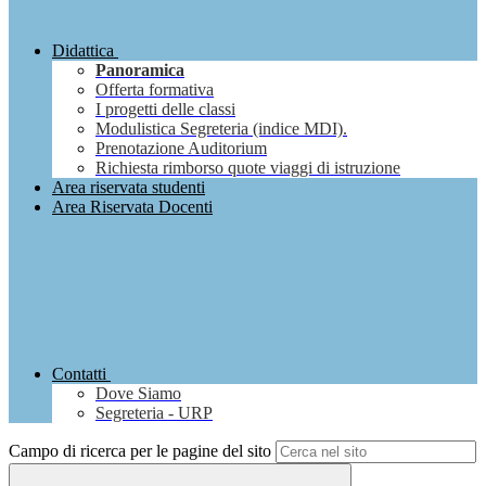
Didattica
Panoramica
Offerta formativa
I progetti delle classi
Modulistica Segreteria (indice MDI).
Prenotazione Auditorium
Richiesta rimborso quote viaggi di istruzione
Area riservata studenti
Area Riservata Docenti
Contatti
Dove Siamo
Segreteria - URP
Campo di ricerca per le pagine del sito