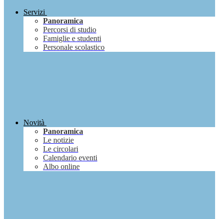
Servizi
Panoramica
Percorsi di studio
Famiglie e studenti
Personale scolastico
Novità
Panoramica
Le notizie
Le circolari
Calendario eventi
Albo online