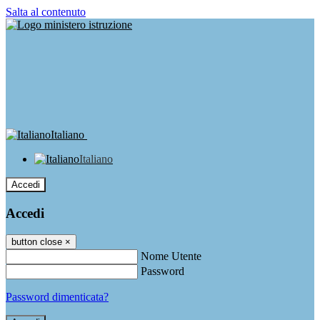
Salta al contenuto
Italiano
Italiano
Accedi
Accedi
button close
×
Nome Utente
Password
Password dimenticata?