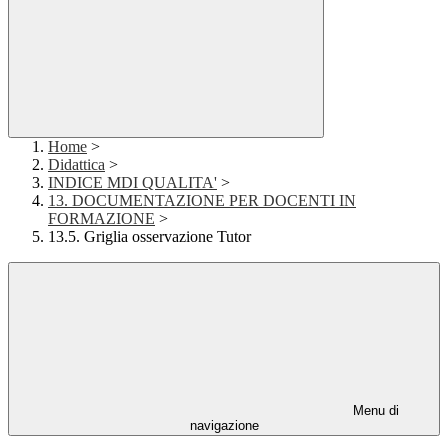
Home
>
Didattica
>
INDICE MDI QUALITA'
>
13. DOCUMENTAZIONE PER DOCENTI IN
FORMAZIONE
>
13.5. Griglia osservazione Tutor
Menu di
navigazione