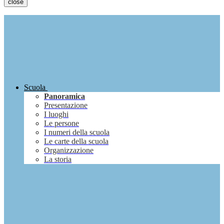
close
Scuola
Panoramica
Presentazione
I luoghi
Le persone
I numeri della scuola
Le carte della scuola
Organizzazione
La storia