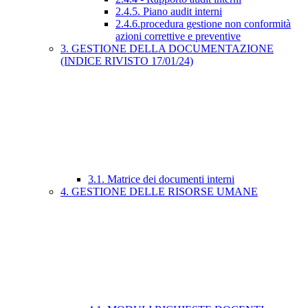
2.4.5. Piano audit interni
2.4.6.procedura gestione non conformità
azioni correttive e preventive
3. GESTIONE DELLA DOCUMENTAZIONE
(INDICE RIVISTO 17/01/24)
3.1. Matrice dei documenti interni
4. GESTIONE DELLE RISORSE UMANE