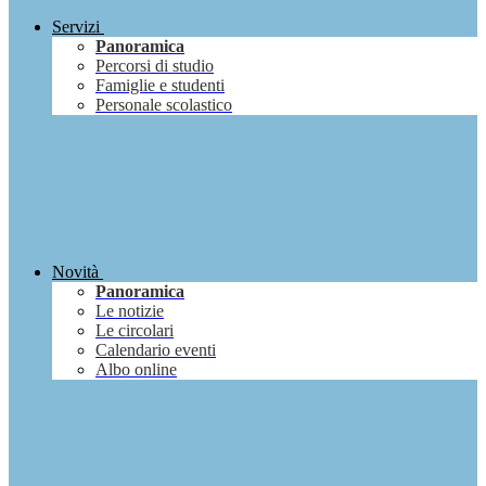
Servizi
Panoramica
Percorsi di studio
Famiglie e studenti
Personale scolastico
Novità
Panoramica
Le notizie
Le circolari
Calendario eventi
Albo online