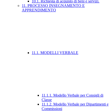
10.1. Richiesta di acquisto di beni e servizi.
11. PROCESSO INSEGNAMENTO E
APPRENDIMENTO
11.1. MODELLI VERBALE
11.1.1. Modello Verbale per Consigli di
Classe
11.1.2. Modello Verbale per Dipartimenti e
Commissioni