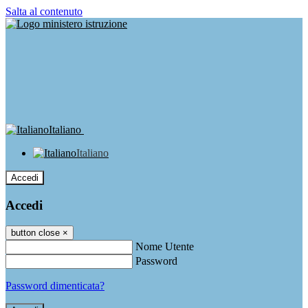
Salta al contenuto
Italiano
Italiano
Accedi
Accedi
button close
×
Nome Utente
Password
Password dimenticata?