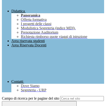
Didattica
Panoramica
Offerta formativa
I progetti delle classi
Modulistica Segreteria (indice MDI).
Prenotazione Auditorium
Richiesta rimborso quote viaggi di istruzione
Area riservata studenti
Area Riservata Docenti
Contatti
Dove Siamo
Segreteria - URP
Campo di ricerca per le pagine del sito