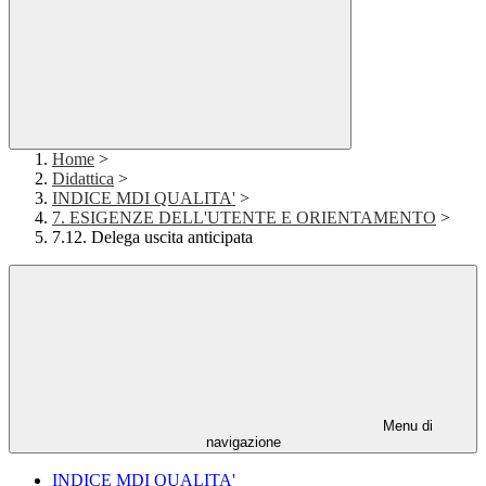
Home
>
Didattica
>
INDICE MDI QUALITA'
>
7. ESIGENZE DELL'UTENTE E ORIENTAMENTO
>
7.12. Delega uscita anticipata
Menu di
navigazione
INDICE MDI QUALITA'