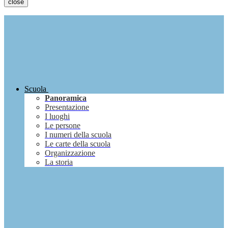
close
Scuola
Panoramica
Presentazione
I luoghi
Le persone
I numeri della scuola
Le carte della scuola
Organizzazione
La storia