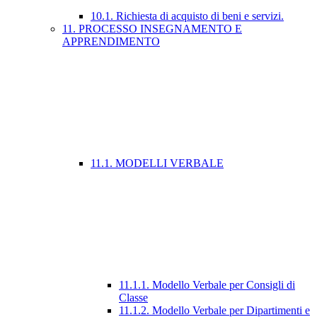
10.1. Richiesta di acquisto di beni e servizi.
11. PROCESSO INSEGNAMENTO E
APPRENDIMENTO
11.1. MODELLI VERBALE
11.1.1. Modello Verbale per Consigli di
Classe
11.1.2. Modello Verbale per Dipartimenti e