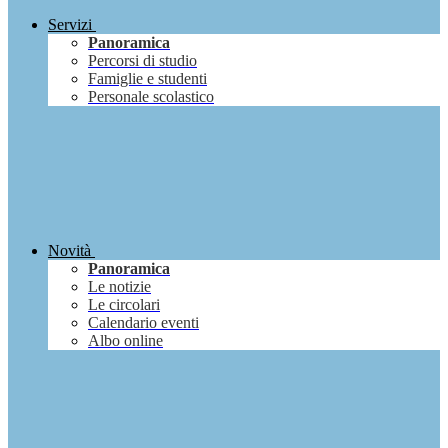
Servizi
Panoramica
Percorsi di studio
Famiglie e studenti
Personale scolastico
Novità
Panoramica
Le notizie
Le circolari
Calendario eventi
Albo online