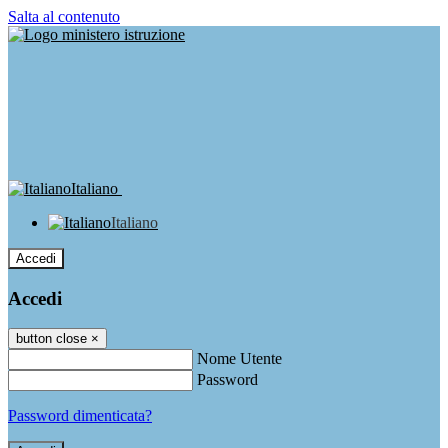
Salta al contenuto
Italiano
Italiano
Accedi
Accedi
button close
×
Nome Utente
Password
Password dimenticata?