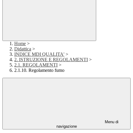
Home
>
Didattica
>
INDICE MDI QUALITA'
>
2. ISTRUZIONE E REGOLAMENTI
>
2.1. REGOLAMENTI
>
2.1.10. Regolamento fumo
Menu di
navigazione