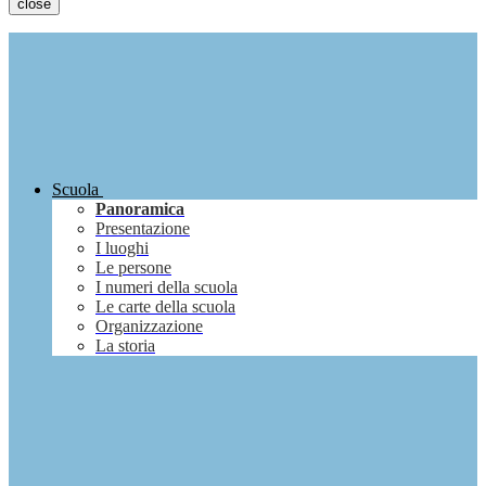
close
Scuola
Panoramica
Presentazione
I luoghi
Le persone
I numeri della scuola
Le carte della scuola
Organizzazione
La storia