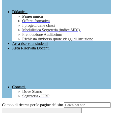
Didattica
Panoramica
Offerta formativa
I progetti delle classi
Modulistica Segreteria (indice MDI).
Prenotazione Auditorium
Richiesta rimborso quote viaggi di istruzione
Area riservata studenti
Area Riservata Docenti
Contatti
Dove Siamo
Segreteria - URP
Campo di ricerca per le pagine del sito