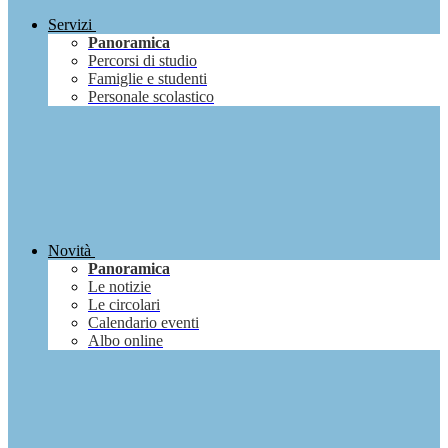
Servizi
Panoramica
Percorsi di studio
Famiglie e studenti
Personale scolastico
Novità
Panoramica
Le notizie
Le circolari
Calendario eventi
Albo online