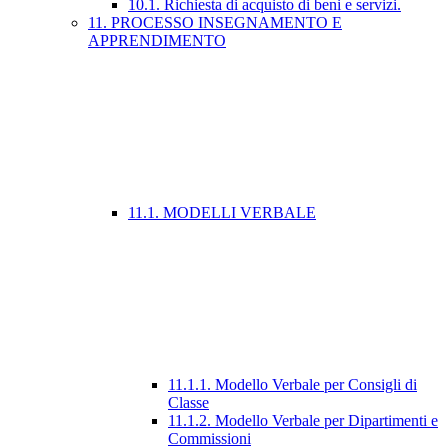
10.1. Richiesta di acquisto di beni e servizi.
11. PROCESSO INSEGNAMENTO E
APPRENDIMENTO
11.1. MODELLI VERBALE
11.1.1. Modello Verbale per Consigli di
Classe
11.1.2. Modello Verbale per Dipartimenti e
Commissioni