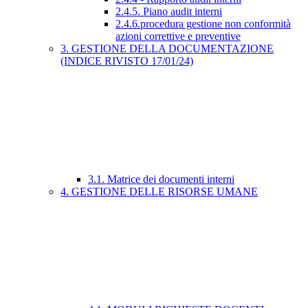
2.4.5. Piano audit interni
2.4.6.procedura gestione non conformità
azioni correttive e preventive
3. GESTIONE DELLA DOCUMENTAZIONE
(INDICE RIVISTO 17/01/24)
3.1. Matrice dei documenti interni
4. GESTIONE DELLE RISORSE UMANE