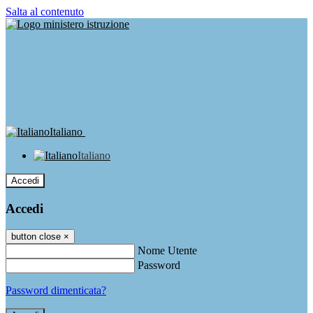
Salta al contenuto
Italiano
Italiano
Accedi
Accedi
button close
×
Nome Utente
Password
Password dimenticata?