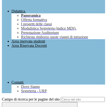
Didattica
Panoramica
Offerta formativa
I progetti delle classi
Modulistica Segreteria (indice MDI).
Prenotazione Auditorium
Richiesta rimborso quote viaggi di istruzione
Area riservata studenti
Area Riservata Docenti
Contatti
Dove Siamo
Segreteria - URP
Campo di ricerca per le pagine del sito