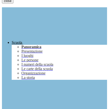
close
Scuola
Panoramica
Presentazione
I luoghi
Le persone
I numeri della scuola
Le carte della scuola
Organizzazione
La storia