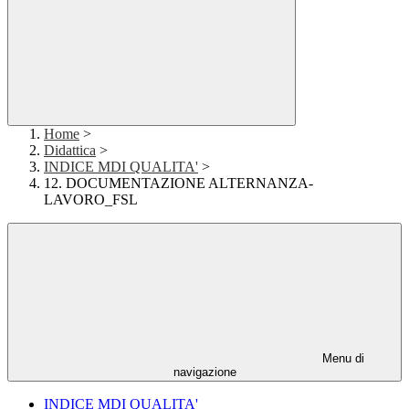
Home
>
Didattica
>
INDICE MDI QUALITA'
>
12. DOCUMENTAZIONE ALTERNANZA-
LAVORO_FSL
Menu di
navigazione
INDICE MDI QUALITA'