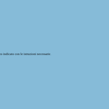
o indicato con le istruzioni necessarie.