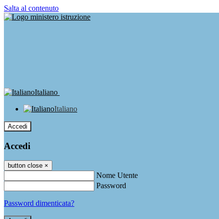
Salta al contenuto
Italiano
Italiano
Accedi
Accedi
button close
×
Nome Utente
Password
Password dimenticata?