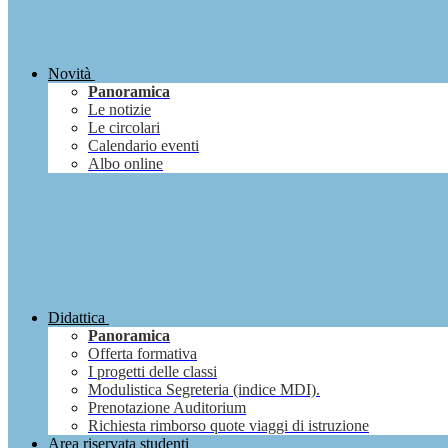
Novità
Panoramica
Le notizie
Le circolari
Calendario eventi
Albo online
Didattica
Panoramica
Offerta formativa
I progetti delle classi
Modulistica Segreteria (indice MDI).
Prenotazione Auditorium
Richiesta rimborso quote viaggi di istruzione
Area riservata studenti