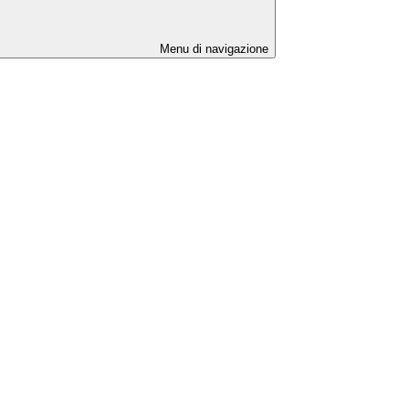
Menu di navigazione