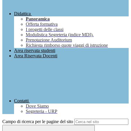
Didattica
Panoramica
Offerta formativa
I progetti delle classi
Modulistica Segreteria (indice MDI).
Prenotazione Auditorium
Richiesta rimborso quote viaggi di istruzione
Area riservata studenti
Area Riservata Docenti
Contatti
Dove Siamo
Segreteria - URP
Campo di ricerca per le pagine del sito