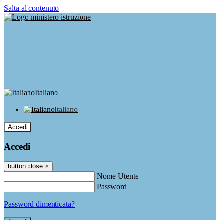
Salta al contenuto
Italiano
Italiano
Accedi
Accedi
button close
×
Nome Utente
Password
Password dimenticata?