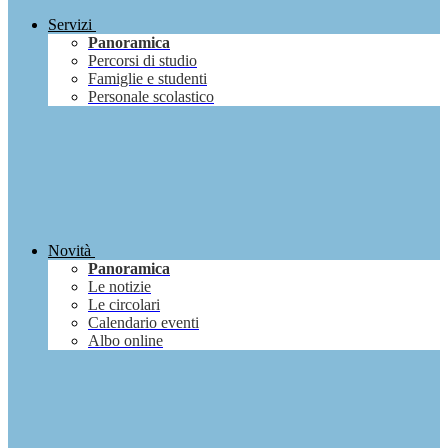
Servizi
Panoramica
Percorsi di studio
Famiglie e studenti
Personale scolastico
Novità
Panoramica
Le notizie
Le circolari
Calendario eventi
Albo online