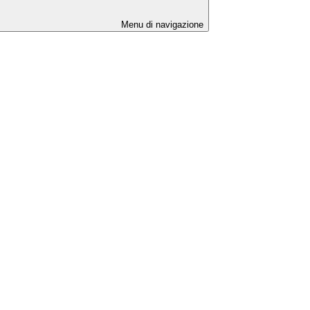
Menu di navigazione