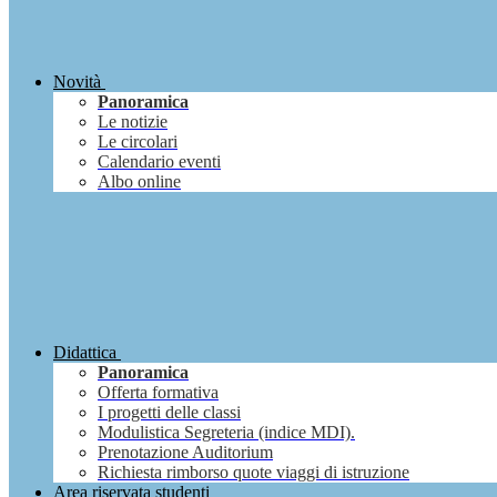
Novità
Panoramica
Le notizie
Le circolari
Calendario eventi
Albo online
Didattica
Panoramica
Offerta formativa
I progetti delle classi
Modulistica Segreteria (indice MDI).
Prenotazione Auditorium
Richiesta rimborso quote viaggi di istruzione
Area riservata studenti