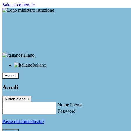
Salta al contenuto
Italiano
Italiano
Accedi
Accedi
button close
×
Nome Utente
Password
Password dimenticata?