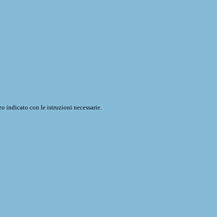
o indicato con le istruzioni necessarie.