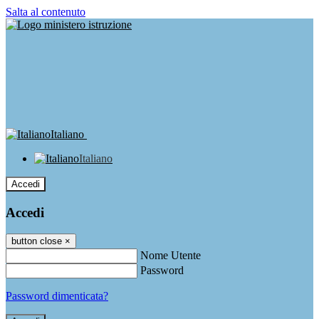
Salta al contenuto
Italiano
Italiano
Accedi
Accedi
button close
×
Nome Utente
Password
Password dimenticata?