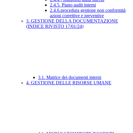
2.4.5. Piano audit interni
2.4.6.procedura gestione non conformità
azioni correttive e preventive
3. GESTIONE DELLA DOCUMENTAZIONE
(INDICE RIVISTO 17/01/24)
3.1. Matrice dei documenti interni
4. GESTIONE DELLE RISORSE UMANE