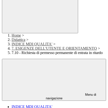
Home
>
Didattica
>
INDICE MDI QUALITA'
>
7. ESIGENZE DELL'UTENTE E ORIENTAMENTO
>
7.10 - Richiesta di permesso permanente di entrata in ritardo
Menu di
navigazione
INDICE MDI QUALITA'