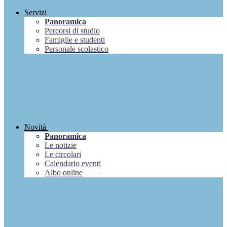
Servizi
Panoramica
Percorsi di studio
Famiglie e studenti
Personale scolastico
Novità
Panoramica
Le notizie
Le circolari
Calendario eventi
Albo online