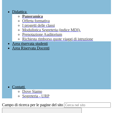
Didattica
Panoramica
Offerta formativa
I progetti delle classi
Modulistica Segreteria (indice MDI).
Prenotazione Auditorium
Richiesta rimborso quote viaggi di istruzione
Area riservata studenti
Area Riservata Docenti
Contatti
Dove Siamo
Segreteria - URP
Campo di ricerca per le pagine del sito