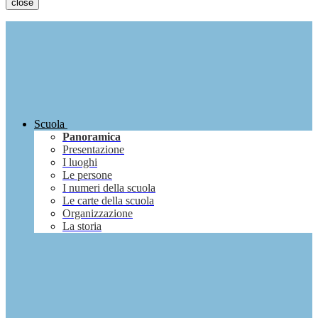
close
Scuola
Panoramica
Presentazione
I luoghi
Le persone
I numeri della scuola
Le carte della scuola
Organizzazione
La storia