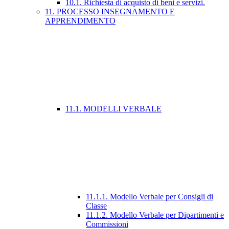
10.1. Richiesta di acquisto di beni e servizi.
11. PROCESSO INSEGNAMENTO E
APPRENDIMENTO
11.1. MODELLI VERBALE
11.1.1. Modello Verbale per Consigli di
Classe
11.1.2. Modello Verbale per Dipartimenti e
Commissioni