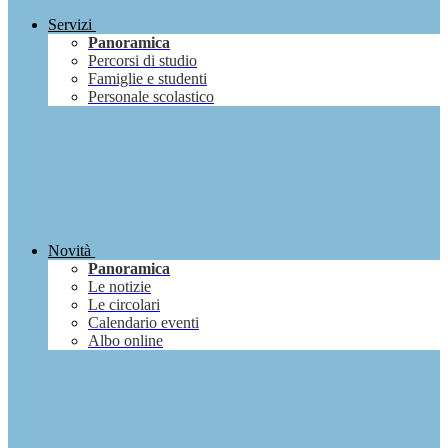
Servizi
Panoramica
Percorsi di studio
Famiglie e studenti
Personale scolastico
Novità
Panoramica
Le notizie
Le circolari
Calendario eventi
Albo online