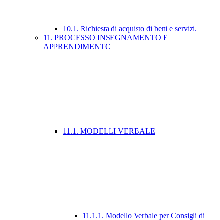
10.1. Richiesta di acquisto di beni e servizi.
11. PROCESSO INSEGNAMENTO E
APPRENDIMENTO
11.1. MODELLI VERBALE
11.1.1. Modello Verbale per Consigli di