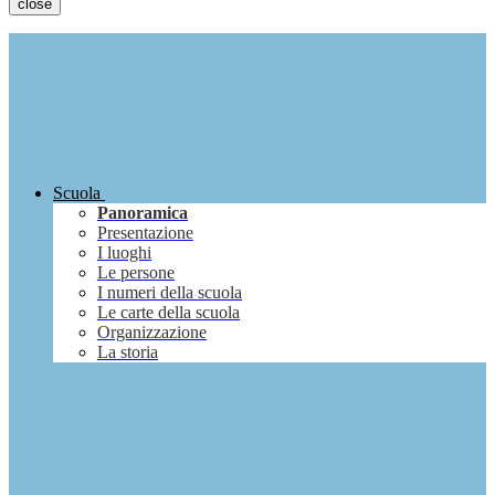
close
Scuola
Panoramica
Presentazione
I luoghi
Le persone
I numeri della scuola
Le carte della scuola
Organizzazione
La storia