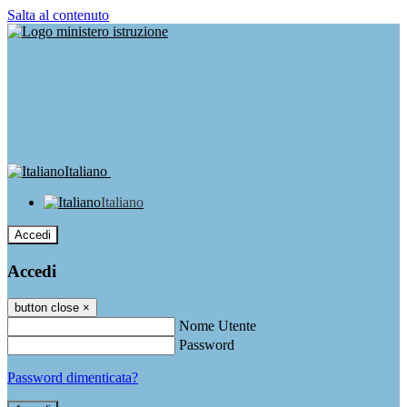
Salta al contenuto
Italiano
Italiano
Accedi
Accedi
button close
×
Nome Utente
Password
Password dimenticata?