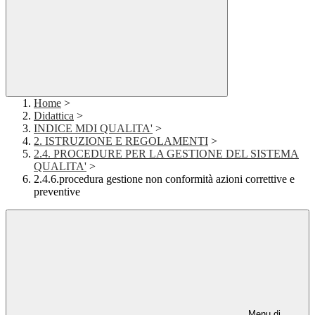
Home
>
Didattica
>
INDICE MDI QUALITA'
>
2. ISTRUZIONE E REGOLAMENTI
>
2.4. PROCEDURE PER LA GESTIONE DEL SISTEMA
QUALITA'
>
2.4.6.procedura gestione non conformità azioni correttive e
preventive
Menu di