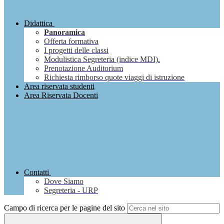
Didattica
Panoramica
Offerta formativa
I progetti delle classi
Modulistica Segreteria (indice MDI).
Prenotazione Auditorium
Richiesta rimborso quote viaggi di istruzione
Area riservata studenti
Area Riservata Docenti
Contatti
Dove Siamo
Segreteria - URP
Campo di ricerca per le pagine del sito