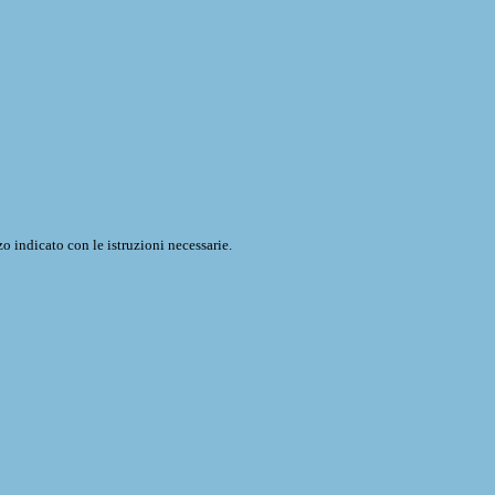
o indicato con le istruzioni necessarie.