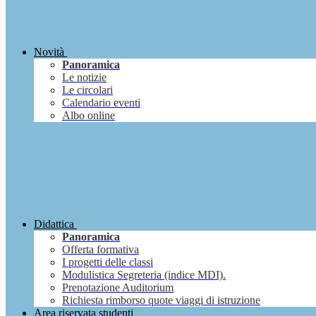
Novità
Panoramica
Le notizie
Le circolari
Calendario eventi
Albo online
Didattica
Panoramica
Offerta formativa
I progetti delle classi
Modulistica Segreteria (indice MDI).
Prenotazione Auditorium
Richiesta rimborso quote viaggi di istruzione
Area riservata studenti