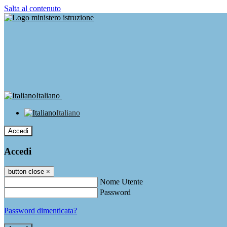
Salta al contenuto
Italiano
Italiano
Accedi
Accedi
button close
×
Nome Utente
Password
Password dimenticata?