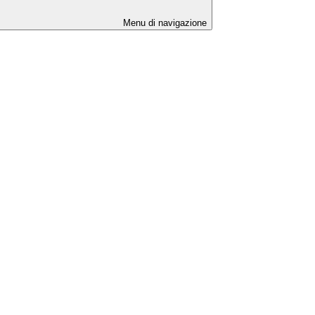
Menu di navigazione