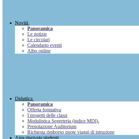
Novità
Panoramica
Le notizie
Le circolari
Calendario eventi
Albo online
Didattica
Panoramica
Offerta formativa
I progetti delle classi
Modulistica Segreteria (indice MDI).
Prenotazione Auditorium
Richiesta rimborso quote viaggi di istruzione
Area riservata studenti