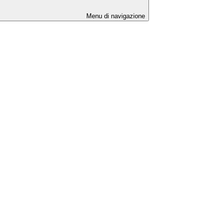
Menu di navigazione