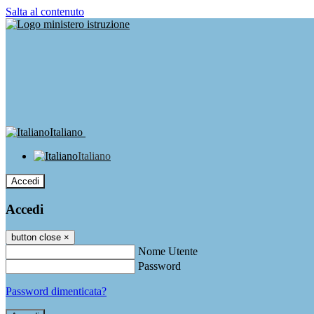
Salta al contenuto
Italiano
Italiano
Accedi
Accedi
button close
×
Nome Utente
Password
Password dimenticata?