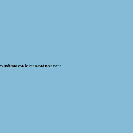
o indicato con le istruzioni necessarie.