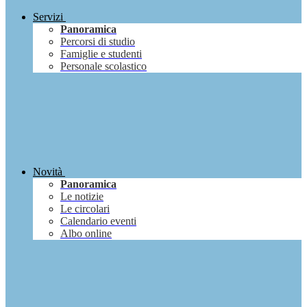
Servizi
Panoramica
Percorsi di studio
Famiglie e studenti
Personale scolastico
Novità
Panoramica
Le notizie
Le circolari
Calendario eventi
Albo online