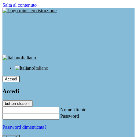
Salta al contenuto
Italiano
Italiano
Accedi
Accedi
button close
×
Nome Utente
Password
Password dimenticata?