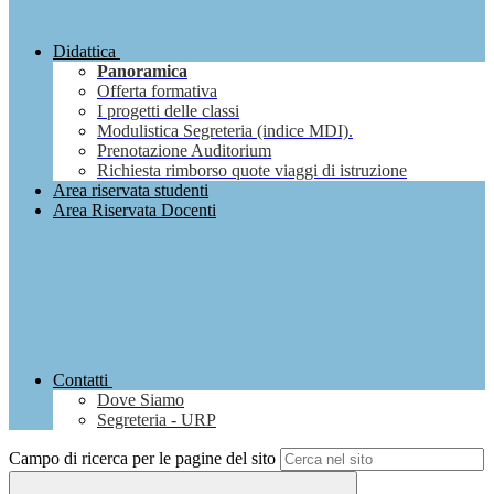
Didattica
Panoramica
Offerta formativa
I progetti delle classi
Modulistica Segreteria (indice MDI).
Prenotazione Auditorium
Richiesta rimborso quote viaggi di istruzione
Area riservata studenti
Area Riservata Docenti
Contatti
Dove Siamo
Segreteria - URP
Campo di ricerca per le pagine del sito