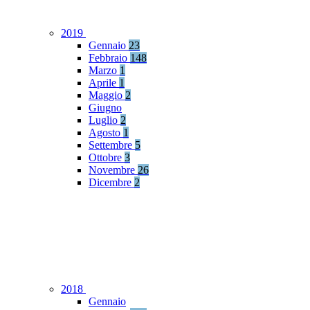
2019
Gennaio
23
Febbraio
148
Marzo
1
Aprile
1
Maggio
2
Giugno
Luglio
2
Agosto
1
Settembre
5
Ottobre
3
Novembre
26
Dicembre
2
2018
Gennaio