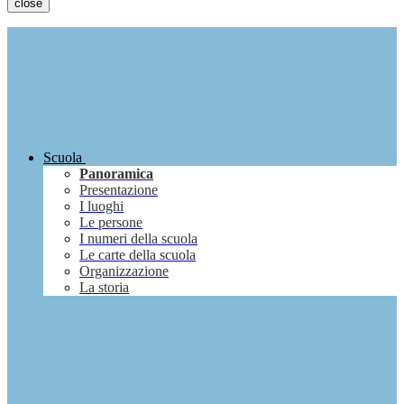
close
Scuola
Panoramica
Presentazione
I luoghi
Le persone
I numeri della scuola
Le carte della scuola
Organizzazione
La storia