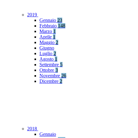
2019
Gennaio
23
Febbraio
148
Marzo
1
Aprile
1
Maggio
2
Giugno
Luglio
2
Agosto
1
Settembre
5
Ottobre
3
Novembre
26
Dicembre
2
2018
Gennaio