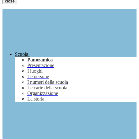
close
Scuola
Panoramica
Presentazione
I luoghi
Le persone
I numeri della scuola
Le carte della scuola
Organizzazione
La storia