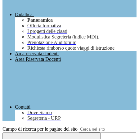
Didattica
Panoramica
Offerta formativa
I progetti delle classi
Modulistica Segreteria (indice MDI).
Prenotazione Auditorium
Richiesta rimborso quote viaggi di istruzione
Area riservata studenti
Area Riservata Docenti
Contatti
Dove Siamo
Segreteria - URP
Campo di ricerca per le pagine del sito