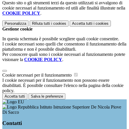
Questo sito o gli strumenti terzi da questo utilizzati si avvalgono di
cookie necessari al funzionamento ed utili alle finalità illustrate nella
COOKIE POLICY
.
Personalizza
Rifiuta tutti
i cookies
Accetta tutti
i cookies
Gestione cookie
In questa schermata è possibile scegliere quali cookie consentire.
I cookie necessari sono quelli che consentono il funzionamento della
piattaforma e non è possibile disabilitarli.
Per conoscere quali sono i cookie necessari al funzionamento potete
visionare la
COOKIE POLICY
.
Cookie necessari per il funzionamento
I cookie necessari per il funzionamento non possono essere
disabilitati. È possibile consultare l'elenco nella pagina della cookie
policy.
Accetta tutti
Salva le preferenze
Istituto Istruzione Superiore De Nicola Piove
Di Sacco
Contatti