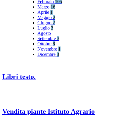
Febbraio
105
Marzo
16
Aprile
1
Maggio
2
Giugno
2
Luglio
3
Agosto
Settembre
3
Ottobre
8
Novembre
1
Dicembre
3
Libri testo.
Vendita piante Istituto Agrario