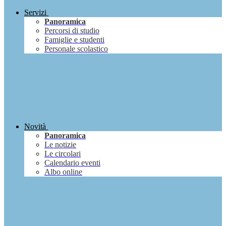
Servizi
Panoramica
Percorsi di studio
Famiglie e studenti
Personale scolastico
Novità
Panoramica
Le notizie
Le circolari
Calendario eventi
Albo online