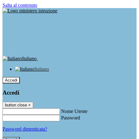
Salta al contenuto
Italiano
Italiano
Accedi
Accedi
button close
×
Nome Utente
Password
Password dimenticata?