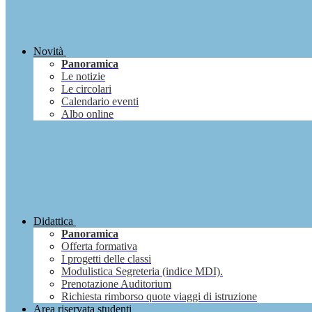
Novità
Panoramica
Le notizie
Le circolari
Calendario eventi
Albo online
Didattica
Panoramica
Offerta formativa
I progetti delle classi
Modulistica Segreteria (indice MDI).
Prenotazione Auditorium
Richiesta rimborso quote viaggi di istruzione
Area riservata studenti