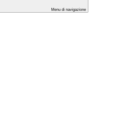
Menu di navigazione