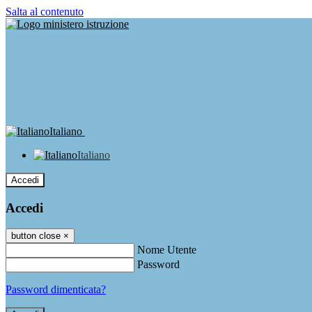
Salta al contenuto
Italiano
Italiano
Accedi
Accedi
button close
×
Nome Utente
Password
Password dimenticata?