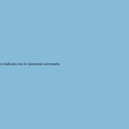
o indicato con le istruzioni necessarie.