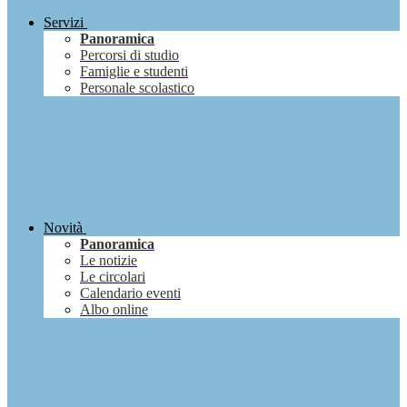
Servizi
Panoramica
Percorsi di studio
Famiglie e studenti
Personale scolastico
Novità
Panoramica
Le notizie
Le circolari
Calendario eventi
Albo online