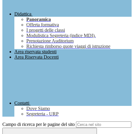
Didattica
Panoramica
Offerta formativa
I progetti delle classi
Modulistica Segreteria (indice MDI).
Prenotazione Auditorium
Richiesta rimborso quote viaggi di istruzione
Area riservata studenti
Area Riservata Docenti
Contatti
Dove Siamo
Segreteria - URP
Campo di ricerca per le pagine del sito