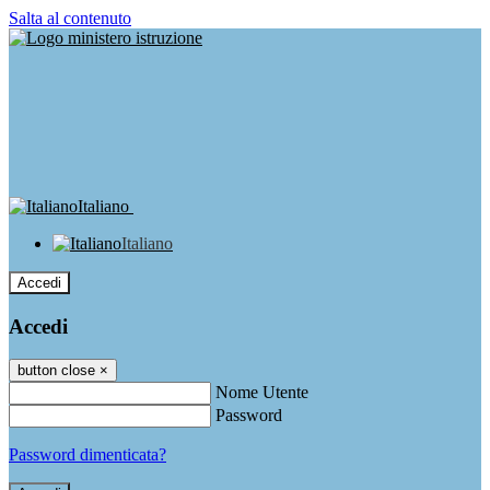
Salta al contenuto
Italiano
Italiano
Accedi
Accedi
button close
×
Nome Utente
Password
Password dimenticata?