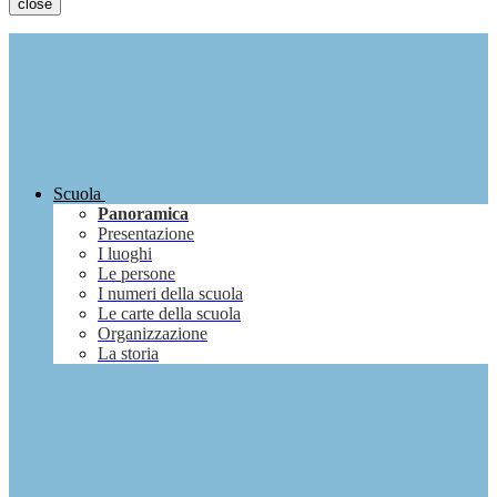
close
Scuola
Panoramica
Presentazione
I luoghi
Le persone
I numeri della scuola
Le carte della scuola
Organizzazione
La storia