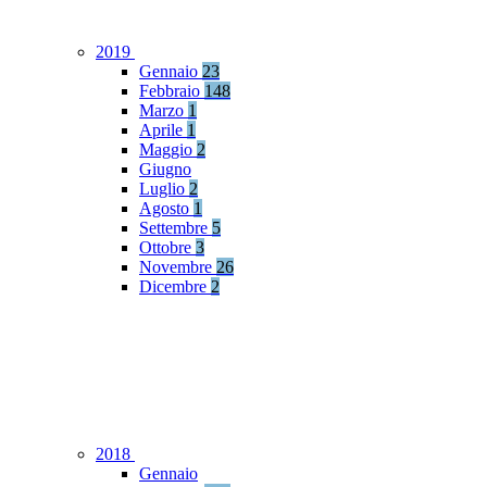
2019
Gennaio
23
Febbraio
148
Marzo
1
Aprile
1
Maggio
2
Giugno
Luglio
2
Agosto
1
Settembre
5
Ottobre
3
Novembre
26
Dicembre
2
2018
Gennaio