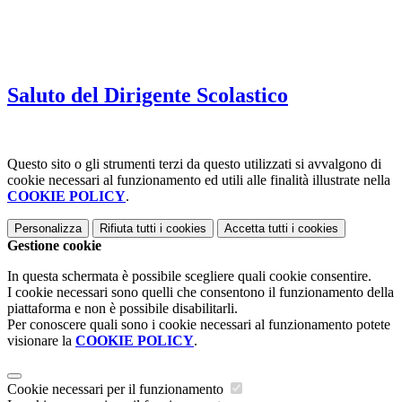
Saluto del Dirigente Scolastico
Questo sito o gli strumenti terzi da questo utilizzati si avvalgono di
cookie necessari al funzionamento ed utili alle finalità illustrate nella
COOKIE POLICY
.
Personalizza
Rifiuta tutti
i cookies
Accetta tutti
i cookies
Gestione cookie
In questa schermata è possibile scegliere quali cookie consentire.
I cookie necessari sono quelli che consentono il funzionamento della
piattaforma e non è possibile disabilitarli.
Per conoscere quali sono i cookie necessari al funzionamento potete
visionare la
COOKIE POLICY
.
Cookie necessari per il funzionamento