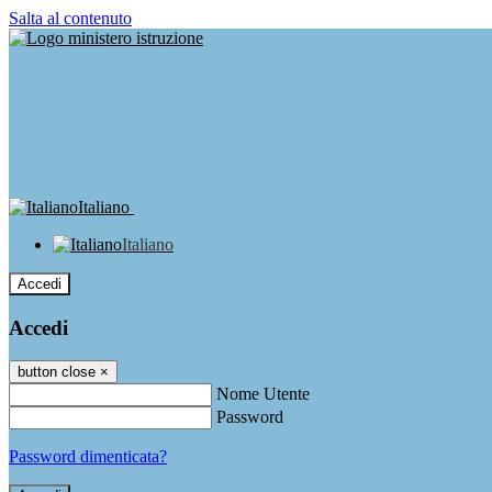
Salta al contenuto
Italiano
Italiano
Accedi
Accedi
button close
×
Nome Utente
Password
Password dimenticata?