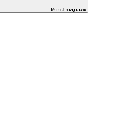
Menu di navigazione