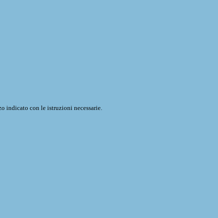
o indicato con le istruzioni necessarie.