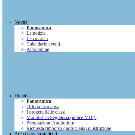
Novità
Panoramica
Le notizie
Le circolari
Calendario eventi
Albo online
Didattica
Panoramica
Offerta formativa
I progetti delle classi
Modulistica Segreteria (indice MDI).
Prenotazione Auditorium
Richiesta rimborso quote viaggi di istruzione
Area riservata studenti