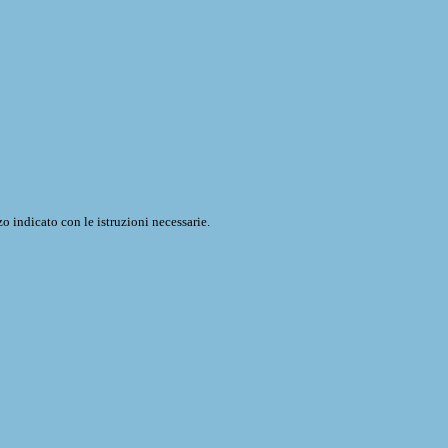
o indicato con le istruzioni necessarie.