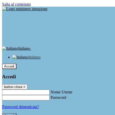
Salta al contenuto
Italiano
Italiano
Accedi
Accedi
button close
×
Nome Utente
Password
Password dimenticata?