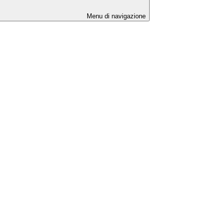
Menu di navigazione