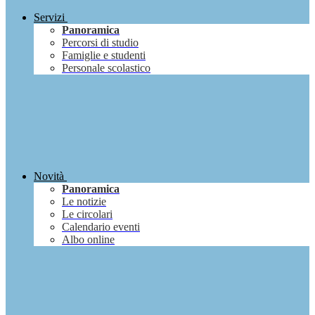
Servizi
Panoramica
Percorsi di studio
Famiglie e studenti
Personale scolastico
Novità
Panoramica
Le notizie
Le circolari
Calendario eventi
Albo online