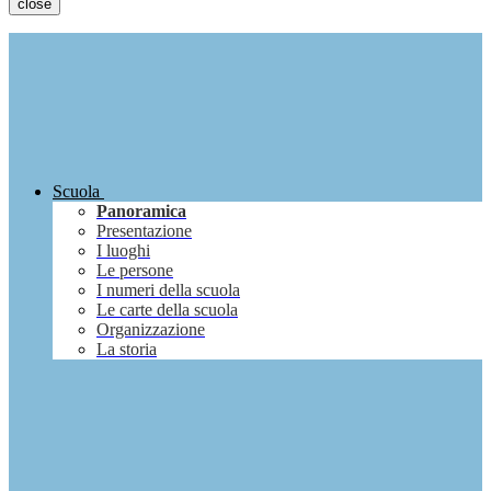
close
Scuola
Panoramica
Presentazione
I luoghi
Le persone
I numeri della scuola
Le carte della scuola
Organizzazione
La storia