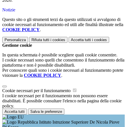
2020.
Notizie
Questo sito o gli strumenti terzi da questo utilizzati si avvalgono di
cookie necessari al funzionamento ed utili alle finalità illustrate nella
COOKIE POLICY
.
Personalizza
Rifiuta tutti
i cookies
Accetta tutti
i cookies
Gestione cookie
In questa schermata è possibile scegliere quali cookie consentire.
I cookie necessari sono quelli che consentono il funzionamento della
piattaforma e non è possibile disabilitarli.
Per conoscere quali sono i cookie necessari al funzionamento potete
visionare la
COOKIE POLICY
.
Cookie necessari per il funzionamento
I cookie necessari per il funzionamento non possono essere
disabilitati. È possibile consultare l'elenco nella pagina della cookie
policy.
Accetta tutti
Salva le preferenze
Istituto Istruzione Superiore De Nicola Piove