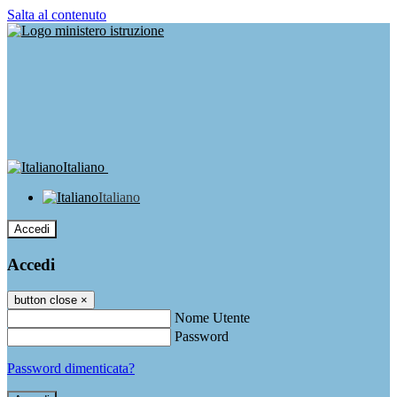
Salta al contenuto
Italiano
Italiano
Accedi
Accedi
button close
×
Nome Utente
Password
Password dimenticata?