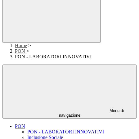
Home
>
PON
>
PON - LABORATORI INNOVATIVI
Menu di
navigazione
PON
PON - LABORATORI INNOVATIVI
Inclusione Sociale