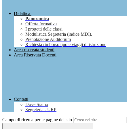
Didattica
Panoramica
Offerta formativa
I progetti delle classi
Modulistica Segreteria (indice MDI).
Prenotazione Auditorium
Richiesta rimborso quote viaggi di istruzione
Area riservata studenti
Area Riservata Docenti
Contatti
Dove Siamo
Segreteria - URP
Campo di ricerca per le pagine del sito